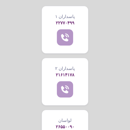
پاسداران ۱
۲۲۷۷۰۴۹۹
پاسداران ۲
۲۱۶۱۴۱۷۸
لواسان
۲۶۵۵۰۰۹۰