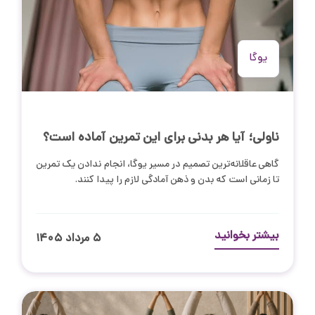
یوگا
ناولی؛ آیا هر بدنی برای این تمرین آماده است؟
گاهی عاقلانه‌ترین تصمیم در مسیر یوگا، انجام ندادن یک تمرین
تا زمانی است که بدن و ذهن آمادگی لازم را پیدا کنند.
بیشتر بخوانید
۵ مرداد ۱۴۰۵