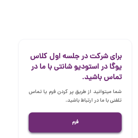
برای شرکت در جلسه اول کلاس
یوگا در استودیو شانتی با ما در
تماس باشید.
شما میتوانید از طریق پر کردن فرم یا تماس
تلفنی با ما در ارتباط باشید.
فرم