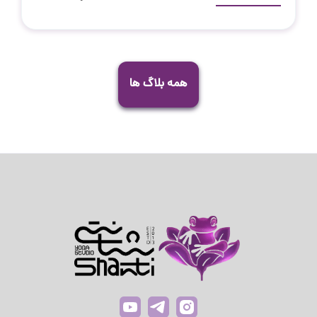
همه بلاگ ها