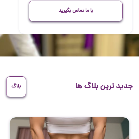
با ما تماس بگیرید
جدید ترین بلاگ ها
بلاگ