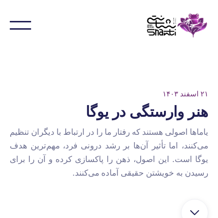
۲۱ اسفند ۱۴۰۳
هنر وارستگی در یوگا
یاماها اصولی هستند که رفتار ما را در ارتباط با دیگران تنظیم
می‌کنند، اما تأثیر آن‌ها بر رشد درونی فرد، مهم‌ترین هدف
یوگا است. این اصول، ذهن را پاکسازی کرده و آن را برای
رسیدن به خویشتن حقیقی آماده می‌کنند.