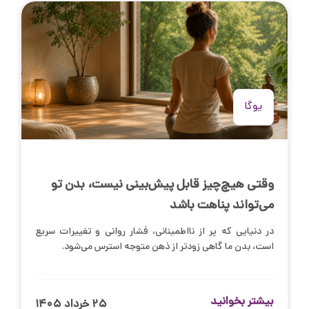
یوگا
وقتی هیچ‌چیز قابل پیش‌بینی نیست، بدن تو
می‌تواند پناهت باشد
در دنیایی که پر از نااطمینانی، فشار روانی و تغییرات سریع
است، بدن ما گاهی زودتر از ذهن متوجه استرس می‌شود.
بیشتر بخوانید
۲۵ خرداد ۱۴۰۵