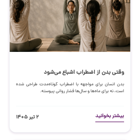
وقتی بدن از اضطراب اشباع می‌شود
بدن انسان برای مواجهه با اضطراب کوتاه‌مدت طراحی شده
است، نه برای ماه‌ها و سال‌ها فشار روانی پیوسته.
بیشتر بخوانید
۲ تیر ۱۴۰۵