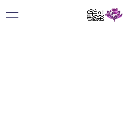
با ما در ارتباط باشید
از طریق فرم می توانید ثبت نام کنید و یا برای