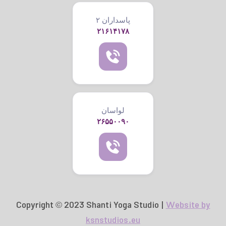
پاسداران ۲
۲۱۶۱۴۱۷۸
لواسان
۲۶۵۵۰۰۹۰
Copyright © 2023 Shanti Yoga Studio |
Website by
ksnstudios.eu