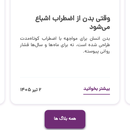
وقتی بدن از اضطراب اشباع
می‌شود
بدن انسان برای مواجهه با اضطراب کوتاه‌مدت
طراحی شده است، نه برای ماه‌ها و سال‌ها فشار
روانی پیوسته.
بیشتر بخوانید
۲ تیر ۱۴۰۵
همه بلاگ ها