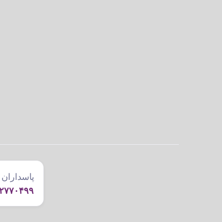
پاسداران ۱
۲۷۷۰۴۹۹