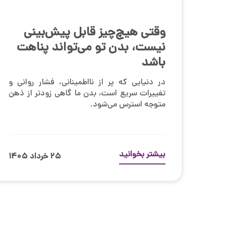
وقتی هیچ‌چیز قابل پیش‌بینی
نیست، بدن تو می‌تواند پناهت
باشد
در دنیایی که پر از نااطمینانی، فشار روانی و
تغییرات سریع است، بدن ما گاهی زودتر از ذهن
متوجه استرس می‌شود.
بیشتر بخوانید
۲۵ خرداد ۱۴۰۵