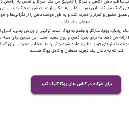
نیاسا فلو ذهن آگاهی و تمرکز را تشویق می کند. تمرکز بر نفس به آرامش
 کمک می کند. این تمرین اغلب به شکلی از مدیتیشن متحرک تبدیل می‌
عمیق حضور و تمرکز را تجربه کند و به طور موقت ذهن را از نگرانی‌ها و حو
بیرونی پاک کند.
یک رویکرد پویا، سازگار و جامع به یوگا است. ترکیبی از ورزش بدنی، کنترل 
 ارائه می دهد که برای بدن، ذهن و روح مفید است. این تمرین برای همه
اند با نیازهای فردی تطبیق داده شود و آن را به انتخابی محبوب برای کسا
کند که به دنبال یک تجربه متعادل و کامل یوگا هستند.
برای شرکت در کلاس های یوگا کلیک کنید