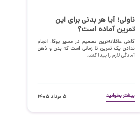
ناولی؛ آیا هر بدنی برای این
تمرین آماده است؟
گاهی عاقلانه‌ترین تصمیم در مسیر یوگا، انجام
ندادن یک تمرین تا زمانی است که بدن و ذهن
آمادگی لازم را پیدا کنند.
بیشتر بخوانید
۵ مرداد ۱۴۰۵