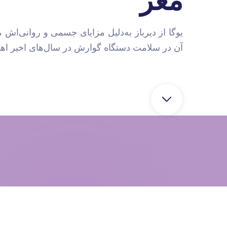
یوگا از دیرباز به‌دلیل مزایای جسمی و روانی‌اش 
آن در سلامت دستگاه گوارش در سال‌های اخیر اه