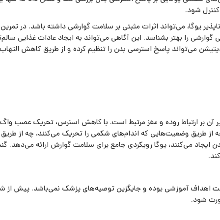
کنترل شود.
ذیر یوگا، می‌تواند اثرات مثبتی بر سلامت گوارشی داشته باشد. در تمرین ذ
ی گوارشی را بهتر بشناسد. این آگاهی می‌تواند به ایجاد عادات غذایی سالم
یتیشن می‌تواند پاسخ استرسی بدن را تنظیم کرده و از طریق کاهش التها
أثیر آن بر ارتباط روده و مغز مرتبط است. با کاهش استرس، تحریک عصب واگ
از طریق وضعیت‌هایی که اندام‌های شکمی را تحریک می‌کنند، چه از طریق ت
دن ایجاد می‌کنند، یوگا رویکردی جامع برای سلامت گوارش ارائه می‌دهد. گنجان
ند.
 جهت اهداف آموزشی بوده و جایگزین توصیه‌های پزشک نمی‌باشد. پیش از شرو
ورت شود.