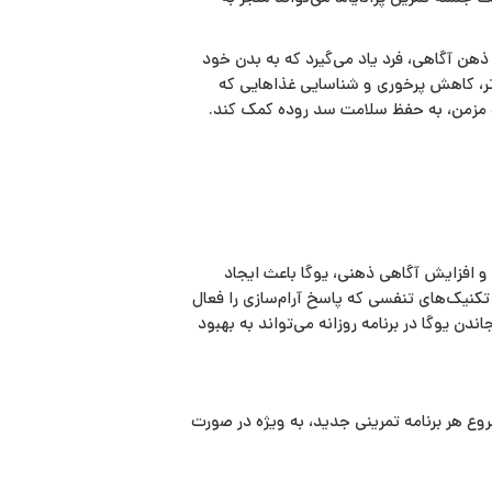
هن‌ آگاهی، فرد یاد می‌گیرد که به بدن خود
‌تر، کاهش پرخوری و شناسایی غذاهایی که
ب مزمن، به حفظ سلامت سد روده کمک کند.
 و افزایش آگاهی ذهنی، یوگا باعث ایجاد
کنیک‌های تنفسی که پاسخ آرام‌سازی را فعال
دن یوگا در برنامه روزانه می‌تواند به بهبود
ع هر برنامه تمرینی جدید، به‌ ویژه در صورت