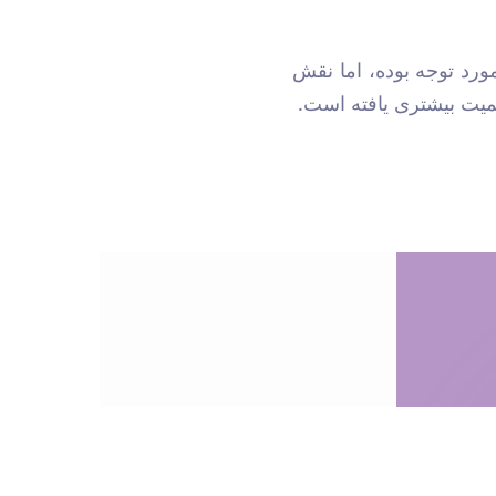
مورد توجه بوده، اما نقش
میت بیشتری یافته است.