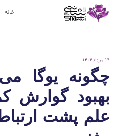
خانه
۱۴ مرداد ۱۴۰۴
چگونه یوگا می‌ت
بهبود گوارش کم
علم پشت ارتباط
مغز