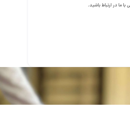
با ما در ارتباط باشید.