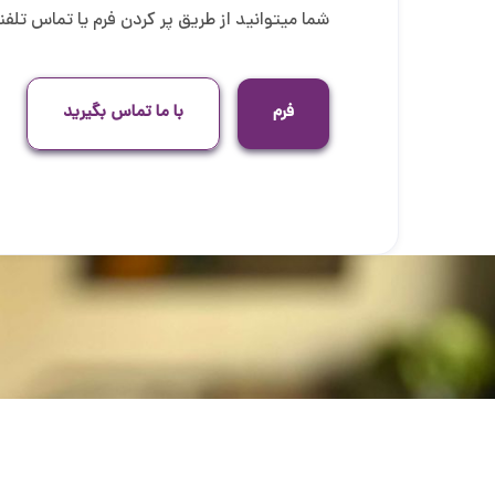
شما میتوانید از طریق پر کردن فرم یا تماس تلفنی 
فرم
با ما تماس بگیرید