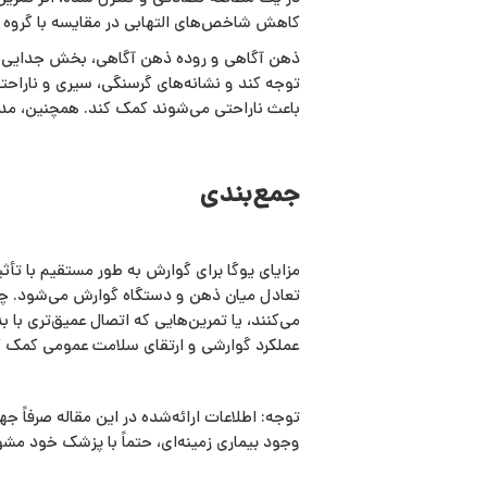
کاهش شاخص‌های التهابی در مقایسه با گروه 
ذهن‌ آگاهی و روده ذهن‌ آگاهی، بخش جدایی‌ناپ
توجه کند و نشانه‌های گرسنگی، سیری و ناراحت
باعث ناراحتی می‌شوند کمک کند. همچنین، مد
جمع‌بندی
مزایای یوگا برای گوارش به‌ طور مستقیم با ت
تعادل میان ذهن و دستگاه گوارش می‌شود. چه 
می‌کنند، یا تمرین‌هایی که اتصال عمیق‌تری با ب
عملکرد گوارشی و ارتقای سلامت عمومی کمک ک
توجه: اطلاعات ارائه‌شده در این مقاله صرفاً
وجود بیماری زمینه‌ای، حتماً با پزشک خود مش