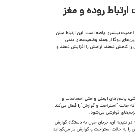
ارتباط روده و مغز
 اهمیت بیشتری یافته است. این ارتباط میان
رین‌های یوگا از جمله وضعیت‌های بدنی
سترس را کاهش دهند، آرامش را افزایش دهند و
شی، پاسخ‌های ایمنی،و حتی احساسات و
که حالت "استراحت و گوارش"را فعال می‌کند.
زیم‌های گوارشی می‌شود.
 در نتیجه آن، جریان خون به دستگاه گوارش
ا به حالت استراحت و گوارش باز می‌گرداند