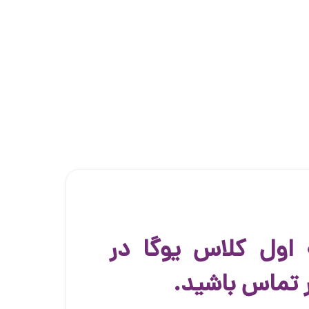
اول کلاس یوگا در
ر تماس باشید.