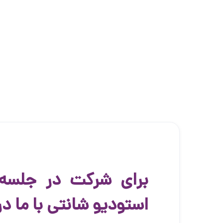
برای شرکت در جلسه 
استودیو شانتی با ما د