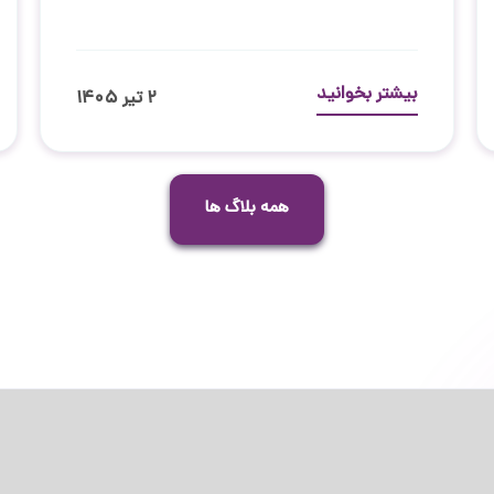
بیشتر بخوانید
۲ تیر ۱۴۰۵
همه بلاگ ها