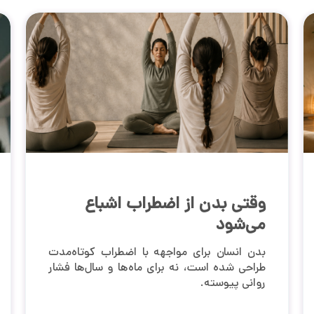
وقتی بدن از اضطراب اشباع
می‌شود
بدن انسان برای مواجهه با اضطراب کوتاه‌مدت
طراحی شده است، نه برای ماه‌ها و سال‌ها فشار
روانی پیوسته.