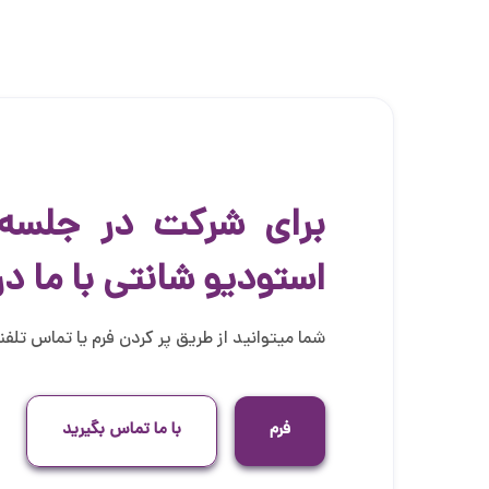
برای شرکت در جلسه 
استودیو شانتی با ما د
شما میتوانید از طریق پر کردن فرم یا تماس تلفنی 
فرم
با ما تماس بگیرید