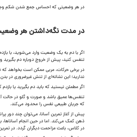
در هر وضعیتی که احساس جمع شدن شکم وجود د
در مدت نگه‌داشتن هر وضعیت
اگر با دم به یک وضعیت وارد می‌شوید، با باز
تنفس کنید، پیش از خروج دوباره دم بگیرید و 
در برخی حرکات، مربی ممکن است بخواهد که 
ندارید؛ این نشانه‌ای از تنش غیرضروری در بد
اگر مطمئن نیستید که باید دم بگیرید یا بازدم 
تنفس‌ها عمیق باشد و صورت و گلو در حالت آر
که جریان طبیعی نفس را محدود می‌کند.
پیش از آغاز تمرین آسانا، می‌توان چند دور پر
ذهن کمک می‌کند. اما در حین انجام آساناها،
در کلاس، باعث مزاحمت دیگران گردد. در تمرین