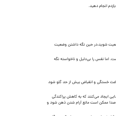
زدم انجام دهید.
د وضعیت شوید،در حین نگه داشتن وضعیت
اما نفس را بی‌دلیل و ناخواسته نگه
 باعث خستگی و انقباض بیش از حد گلو شود
دایی ایجاد می‌کنند که به کاهش پراکندگی
با صدا ممکن است مانع آرام شدن ذهن شود و