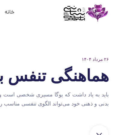
خانه
۲۶ مرداد ۱۴۰۴
هماهنگی تنفس با 
باید به یاد داشت که یوگا مسیری شخصی است و 
بدنی و ذهنی خود می‌تواند الگوی تنفسی مناسب را پ