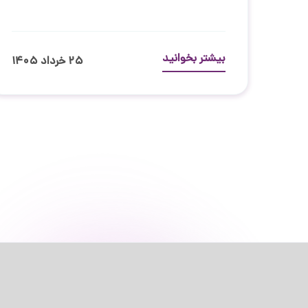
بیشتر بخوانید
۲۵ خرداد ۱۴۰۵