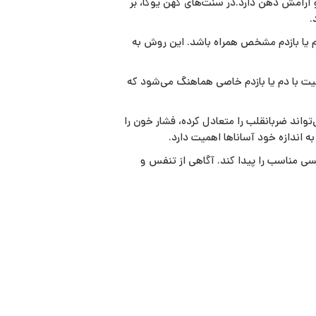
آرامش ذهن دارد.در سنت‌های کهن یوگا، بر
.
 دم یا بازدم مشخص همراه باشد. این روش به
عیت با دم یا بازدم خاصی هماهنگ می‌شود که
اند ضربانقلب را متعادل کرده، فشار خون را
‌ اندازه خود آساناها اهمیت دارد.
ی مناسب را پیدا کند. آگاهی از تنفس و