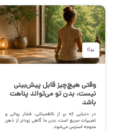
یوگا
وقتی هیچ‌چیز قابل پیش‌بینی
نیست، بدن تو می‌تواند پناهت
باشد
در دنیایی که پر از نااطمینانی، فشار روانی و
تغییرات سریع است، بدن ما گاهی زودتر از ذهن
متوجه استرس می‌شود.