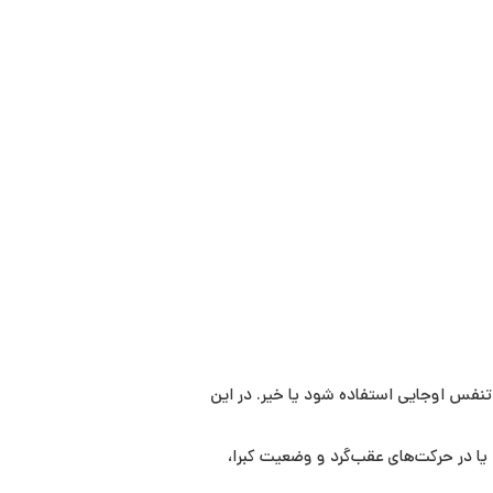
 تنفس اوجایی استفاده شود یا خیر. در این
یا در حرکت‌های عقب‌گرد و وضعیت کبرا،