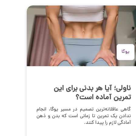
یوگا
ناولی؛ آیا هر بدنی برای این
تمرین آماده است؟
گاهی عاقلانه‌ترین تصمیم در مسیر یوگا، انجام
ندادن یک تمرین تا زمانی است که بدن و ذهن
آمادگی لازم را پیدا کنند.