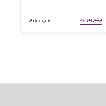
بیشتر بخوانید
۵ مرداد ۱۴۰۵