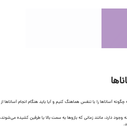
اها
ونه آساناها را با تنفس هماهنگ کنیم و آیا باید هنگام انجام آساناها از
ود دارد، مانند زمانی که بازوها به سمت بالا یا طرفین کشیده می‌شوند، 
.