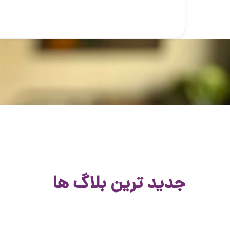
جدید ترین بلاگ ها