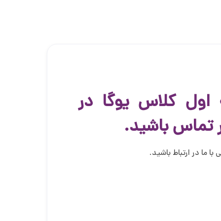
اول کلاس یوگا در
ر تماس باشید.
با ما در ارتباط باشید.