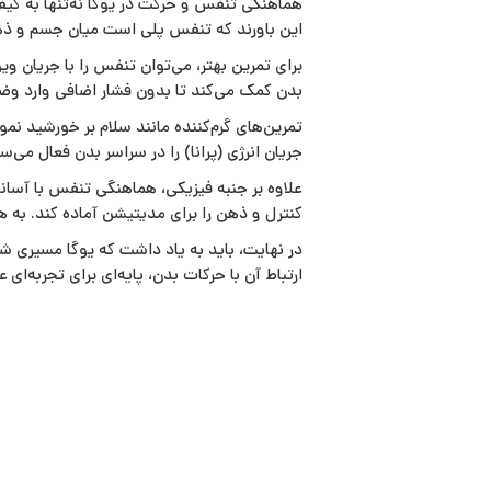
هماهنگی تنفس و حرکت در یوگا نه‌تنها به کی
این باورند که تنفس پلی است میان جسم و ذهن 
برای تمرین بهتر، می‌توان تنفس را با جریان وی
بدن کمک می‌کند تا بدون فشار اضافی وارد وضع
تمرین‌های گرم‌کننده مانند سلام بر خورشید ن
جریان انرژی (پرانا) را در سراسر بدن فعال می‌سا
علاوه بر جنبه فیزیکی، هماهنگی تنفس با آسان
کنترل و ذهن را برای مدیتیشن آماده کند. به ه
در نهایت، باید به یاد داشت که یوگا مسیری 
ارتباط آن با حرکات بدن، پایه‌ای برای تجربه‌ای عم