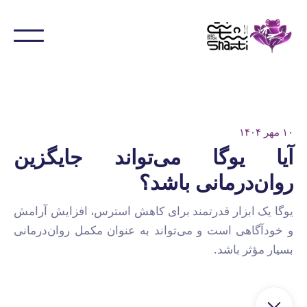
۱۰ مهر ۱۴۰۴
آیا یوگا می‌تواند جایگزین
روان‌درمانی باشد؟
یوگا یک ابزار قدرتمند برای کاهش استرس، افزایش آرامش
و خودآگاهی است و می‌تواند به عنوان مکمل روان‌درمانی
بسیار مؤثر باشد.