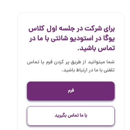
برای شرکت در جلسه اول کلاس
یوگا در استودیو شانتی با ما در
تماس باشید.
شما میتوانید از طریق پر کردن فرم یا تماس
تلفنی با ما در ارتباط باشید.
فرم
با ما تماس بگیرید