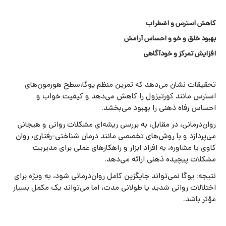
کاهش استرس و اضطراب
بهبود خلق و خو و احساس آرامش
افزایش تمرکز و خودآگاهی
تحقیقات نشان می‌دهد که تمرین منظم یوگا،سطح هورمون‌های
استرس مانند کورتیزول را کاهش می‌دهد و کیفیت خواب و
احساس رفاه ذهنی را بهبود می‌بخشد.
روان‌درمانی، در مقابل، به بررسی ریشه‌ای مشکلات روانی و هیجانی
می‌پردازد و با روش‌های تخصصی مانند درمان شناختی-رفتاری، روان‌
کاوی یا مشاوره، به افراد ابزار و راهکارهای عملی برای مدیریت
مشکلات پیچیده ذهنی ارائه می‌دهد.
نتیجه: یوگا نمی‌تواند جایگزین کامل روان‌درمانی شود، به ویژه برای
اختلالات روانی شدید یا طولانی‌ مدت، اما می‌تواند یک مکمل بسیار
مؤثر باشد.