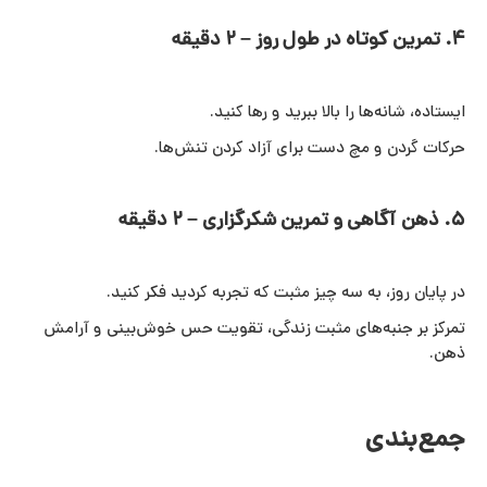
۴. تمرین کوتاه در طول روز – ۲ دقیقه
ایستاده، شانه‌ها را بالا ببرید و رها کنید.
حرکات گردن و مچ دست برای آزاد کردن تنش‌ها.
۵. ذهن‌ آگاهی و تمرین شکرگزاری – ۲ دقیقه
در پایان روز، به سه چیز مثبت که تجربه کردید فکر کنید.
تمرکز بر جنبه‌های مثبت زندگی، تقویت حس خوش‌بینی و آرامش
ذهن.
جمع‌بندی