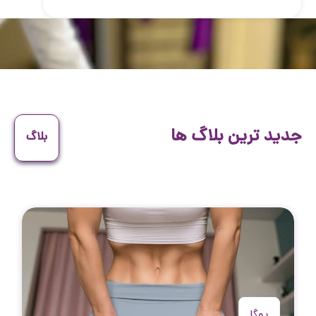
جدید ترین بلاگ ها
بلاگ
یوگا