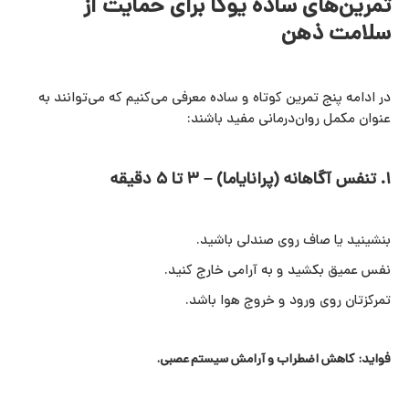
تمرین‌های ساده یوگا برای حمایت از
سلامت ذهن
در ادامه پنج تمرین کوتاه و ساده معرفی می‌کنیم که می‌توانند به
عنوان مکمل روان‌درمانی مفید باشند:
۱. تنفس آگاهانه (پرانایاما) – ۳ تا ۵ دقیقه
بنشینید یا صاف روی صندلی باشید.
نفس عمیق بکشید و به آرامی خارج کنید.
تمرکزتان روی ورود و خروج هوا باشد.
فواید: کاهش اضطراب و آرامش سیستم عصبی.