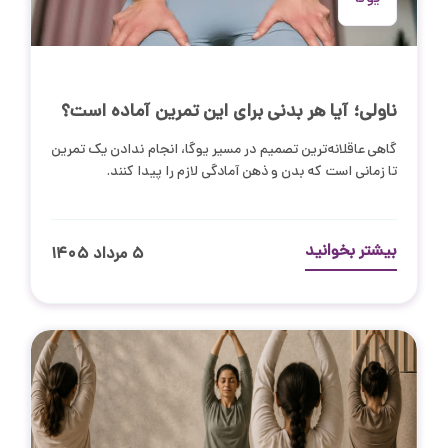
ناولی؛ آیا هر بدنی برای این تمرین آماده است؟
گاهی عاقلانه‌ترین تصمیم در مسیر یوگا، انجام ندادن یک تمرین
تا زمانی است که بدن و ذهن آمادگی لازم را پیدا کنند.
بیشتر بخوانید
۵ مرداد ۱۴۰۵