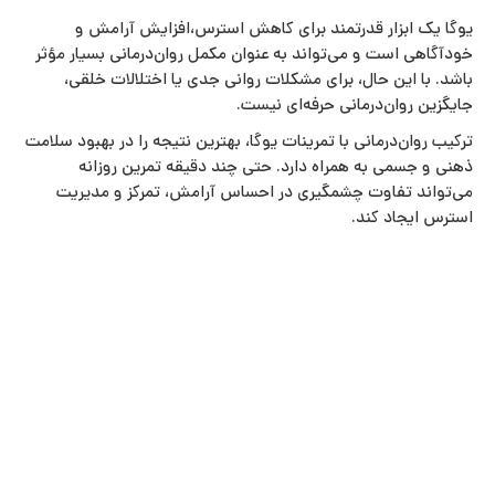
یوگا یک ابزار قدرتمند برای کاهش استرس،افزایش آرامش و
خودآگاهی است و می‌تواند به عنوان مکمل روان‌درمانی بسیار مؤثر
باشد. با این حال، برای مشکلات روانی جدی یا اختلالات خلقی،
جایگزین روان‌درمانی حرفه‌ای نیست.
ترکیب روان‌درمانی با تمرینات یوگا، بهترین نتیجه را در بهبود سلامت
ذهنی و جسمی به همراه دارد. حتی چند دقیقه تمرین روزانه
می‌تواند تفاوت چشمگیری در احساس آرامش، تمرکز و مدیریت
استرس ایجاد کند.