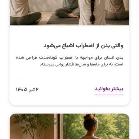
وقتی بدن از اضطراب اشباع می‌شود
بدن انسان برای مواجهه با اضطراب کوتاه‌مدت طراحی شده
است، نه برای ماه‌ها و سال‌ها فشار روانی پیوسته.
بیشتر بخوانید
۲ تیر ۱۴۰۵