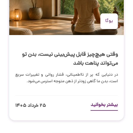
یوگا
وقتی هیچ‌چیز قابل پیش‌بینی نیست، بدن تو
می‌تواند پناهت باشد
در دنیایی که پر از نااطمینانی، فشار روانی و تغییرات سریع
است، بدن ما گاهی زودتر از ذهن متوجه استرس می‌شود.
بیشتر بخوانید
۲۵ خرداد ۱۴۰۵