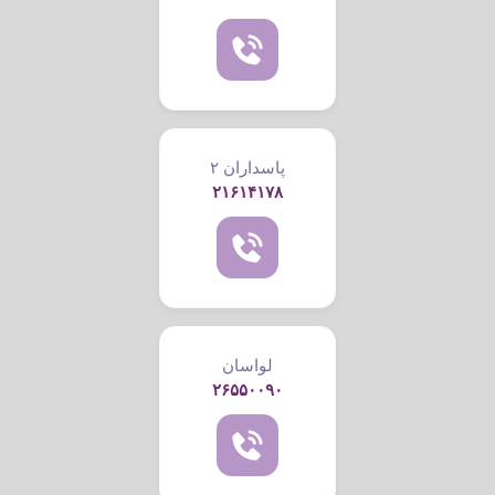
پاسداران ۲
۲۱۶۱۴۱۷۸
لواسان
۲۶۵۵۰۰۹۰