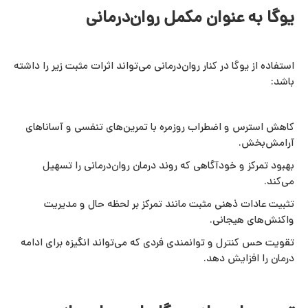
یوگا به عنوان مکمل روان‌درمانی
استفاده از یوگا در کنار روان‌درمانی می‌تواند اثرات مثبت زیر را داشته
باشد:
کاهش استرس و اضطراب روزمره با تمرین‌های تنفسی و آساناهای
آرامش‌بخش.
بهبود تمرکز و خودآگاهی که روند درمان روان‌درمانی را تسهیل
می‌کند.
تثبیت عادات ذهنی مثبت مانند تمرکز بر لحظه حال و مدیریت
واکنش‌های هیجانی.
تقویت حس کنترل و توانمندی فردی که می‌تواند انگیزه برای ادامه
درمان را افزایش دهد.