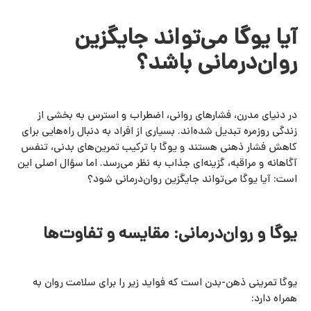
آیا یوگا می‌تواند جایگزین
روان‌درمانی باشد؟
در دنیای مدرن، فشارهای روانی، اضطراب و استرس به بخشی از
زندگی روزمره تبدیل شده‌اند. بسیاری از افراد به دنبال راه‌هایی برای
کاهش فشار ذهنی هستند و یوگا با ترکیب تمرین‌های بدنی، تنفس
آگاهانه و مراقبه، گزینه‌ای جذاب به نظر می‌رسد. اما سؤال اصلی این
است: آیا یوگا می‌تواند جایگزین روان‌درمانی شود؟
یوگا و روان‌درمانی: مقایسه و تفاوت‌ها
یوگا تمرینی ذهن-بدن است که فواید زیر را برای سلامت روان به
همراه دارد: