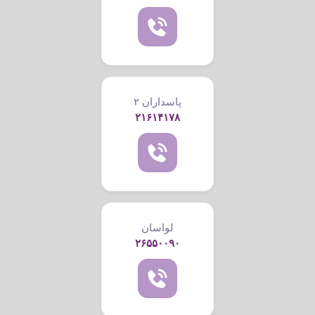
پاسداران ۲
۲۱۶۱۴۱۷۸
لواسان
۲۶۵۵۰۰۹۰