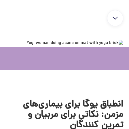
انطباق یوگا برای بیماری‌های
مزمن: نکاتی برای مربیان و
تمرین‌ کنندگان