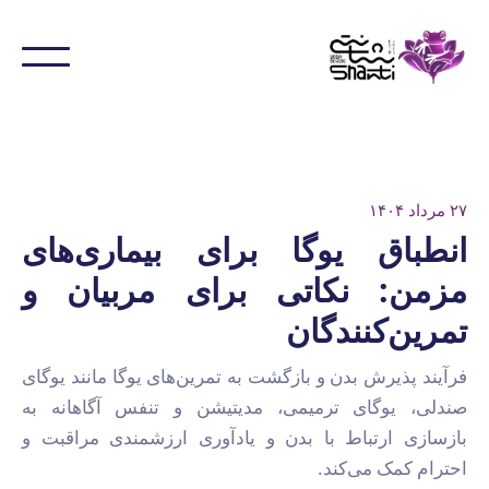
۲۷ مرداد ۱۴۰۴
انطباق یوگا برای بیماری‌های
مزمن: نکاتی برای مربیان و
تمرین‌کنندگان
فرآیند پذیرش بدن و بازگشت به تمرین‌های یوگا مانند یوگای
صندلی، یوگای ترمیمی، مدیتیشن و تنفس آگاهانه به
بازسازی ارتباط با بدن و یادآوری ارزشمندی مراقبت و
احترام کمک می‌کند.