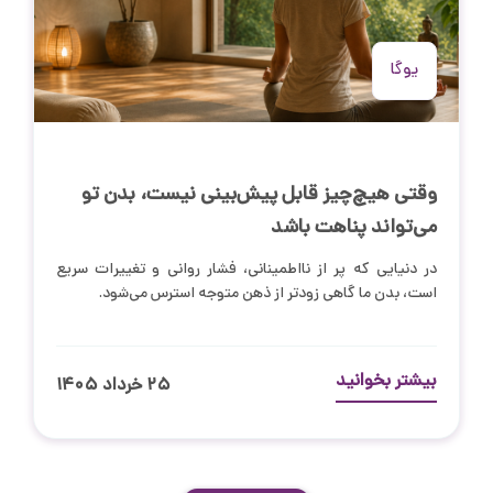
یوگا
وقتی هیچ‌چیز قابل پیش‌بینی نیست، بدن تو
می‌تواند پناهت باشد
در دنیایی که پر از نااطمینانی، فشار روانی و تغییرات سریع
است، بدن ما گاهی زودتر از ذهن متوجه استرس می‌شود.
بیشتر بخوانید
۲۵ خرداد ۱۴۰۵