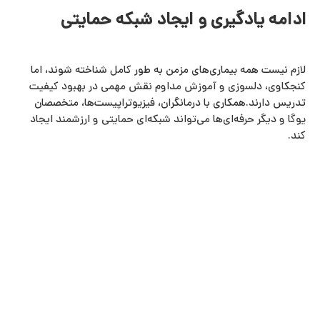
ادامه یادگیری و ایجاد شبکه حمایتی
لازم نیست همه بیماری‌های مزمن به‌ طور کامل شناخته شوند، اما
کنجکاوی، دلسوزی و آموزش مداوم نقش مهمی در بهبود کیفیت
تدریس دارند.همکاری با درمانگران، فیزیوتراپیست‌ها، متخصصان
یوگا و دیگر حرفه‌ای‌ها می‌تواند شبکه‌ای حمایتی و ارزشمند ایجاد
کند.