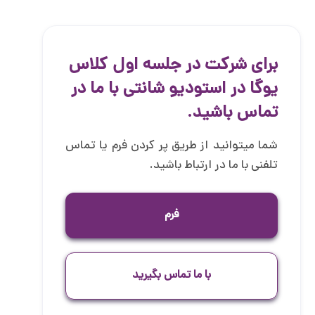
برای شرکت در جلسه اول کلاس
یوگا در استودیو شانتی با ما در
تماس باشید.
شما میتوانید از طریق پر کردن فرم یا تماس
تلفنی با ما در ارتباط باشید.
فرم
با ما تماس بگیرید