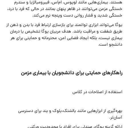
هستند. بیماری‌هایی مانند لوپوس، ام‌اس، فیبرومیالژیا و سندرم
خستگی مزمن می‌توانند در ظاهر پنهان بمانند در حالی که فرد با درد،
خستگی شدید و فشار روانی دست‌ وپنجه نرم می‌کند.
یوگا می‌تواند ابزاری توانمند برای بازسازی ارتباط فرد با بدن و ذهن از
طریق شفقت و مراقبت باشد. هدف مربیان یوگا تشخیص یا درمان
بیماری نیست، بلکه ایجاد فضایی امن، محترمانه و حمایتی برای هر
دانشجو است.
راهکارهای حمایتی برای دانشجویان با بیماری مزمن
استفاده از اصلاحات در کلاس
بهره‌گیری از ابزارهایی مانند بالشتک،بلوک و بند برای دسترسی
آسان‌تر.
ارائه گزینه یوگای صندلی برای افراد با محدودیت حرکتی.