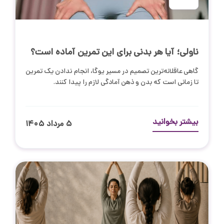
ناولی؛ آیا هر بدنی برای این تمرین آماده است؟
گاهی عاقلانه‌ترین تصمیم در مسیر یوگا، انجام ندادن یک تمرین
تا زمانی است که بدن و ذهن آمادگی لازم را پیدا کنند.
بیشتر بخوانید
۵ مرداد ۱۴۰۵