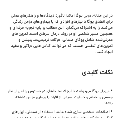
در این مقاله، مربی یوگا آماندا لافورد دیدگاه‌ها و راهکارهای عملی
برای انطباق یوگا با نیازهای افرادی که با بیماری‌های مزمن زندگی
می‌کنند را به اشتراک می‌گذارد. این مطالب بر پایه تجربه حرفه‌ای و
همچنین مسیر شخصی او در روند درمان سرطان است. تمرین‌های
معرفی‌شده شامل یوگای صندلی، حرکات ترمیمی،مدیتیشن و
تمرین‌های تنفسی هستند که می‌توانند کلاس‌هایی فراگیر و مفید
ایجاد کنند.
نکات کلیدی
* مربیان یوگا می‌توانند با ایجاد محیط‌های در دسترس و امن از نظر
جسمی و عاطفی، حمایت عمیقی از افراد با بیماری مزمن داشته
باشند.
* اصلاحات شخصی‌ سازی‌ شده مانند استفاده از صندلی، ابزارهای