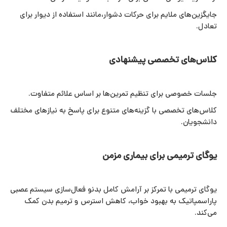
جایگزین‌های ملایم برای حرکات دشوار،مانند استفاده از دیوار برای
تعادل.
کلاس‌های تخصصی پیشنهادی
جلسات خصوصی برای تنظیم تمرین‌ها بر اساس علائم متفاوت.
کلاس‌های تخصصی با گزینه‌های متنوع برای پاسخ به نیازهای مختلف
دانشجویان.
یوگای ترمیمی برای بیماری مزمن
یوگای ترمیمی با تمرکز بر آرامش کامل بدنو فعال‌سازی سیستم عصبی
پاراسمپاتیک به بهبود خواب، کاهش استرس و ترمیم بدن کمک
می‌کند.