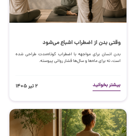
وقتی بدن از اضطراب اشباع می‌شود
بدن انسان برای مواجهه با اضطراب کوتاه‌مدت طراحی شده
است، نه برای ماه‌ها و سال‌ها فشار روانی پیوسته.
بیشتر بخوانید
۲ تیر ۱۴۰۵