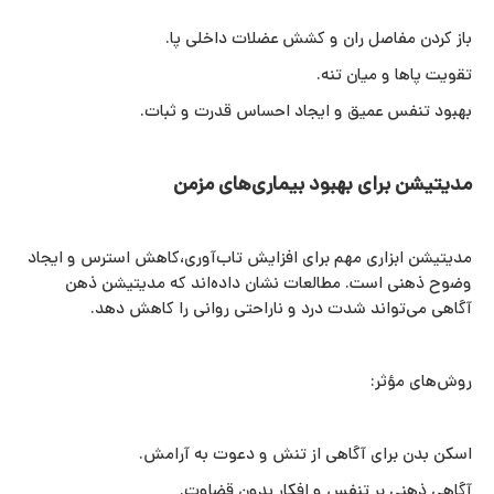
باز کردن مفاصل ران و کشش عضلات داخلی پا.
تقویت پاها و میان‌ تنه.
بهبود تنفس عمیق و ایجاد احساس قدرت و ثبات.
مدیتیشن برای بهبود بیماری‌های مزمن
مدیتیشن ابزاری مهم برای افزایش تاب‌آوری،کاهش استرس و ایجاد
وضوح ذهنی است. مطالعات نشان داده‌اند که مدیتیشن ذهن‌
آگاهی می‌تواند شدت درد و ناراحتی روانی را کاهش دهد.
روش‌های مؤثر:
اسکن بدن برای آگاهی از تنش و دعوت به آرامش.
آگاهی ذهنی بر تنفس و افکار بدون قضاوت.