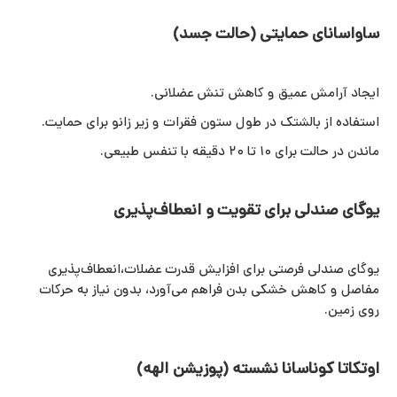
ساواسانای حمایتی (حالت جسد)
ایجاد آرامش عمیق و کاهش تنش عضلانی.
استفاده از بالشتک در طول ستون فقرات و زیر زانو برای حمایت.
ماندن در حالت برای ۱۰ تا ۲۰ دقیقه با تنفس طبیعی.
یوگای صندلی برای تقویت و انعطاف‌پذیری
یوگای صندلی فرصتی برای افزایش قدرت عضلات،انعطاف‌پذیری
مفاصل و کاهش خشکی بدن فراهم می‌آورد، بدون نیاز به حرکات
روی زمین.
اوتکاتا کوناسانا نشسته (پوزیشن الهه)