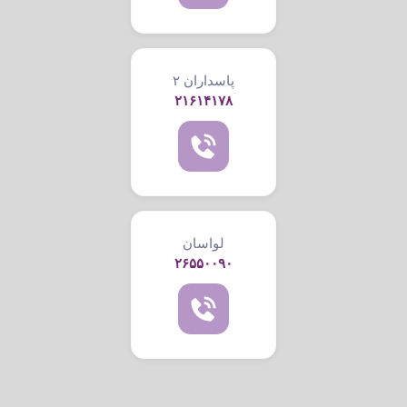
پاسداران ۲
۲۱۶۱۴۱۷۸
لواسان
۲۶۵۵۰۰۹۰