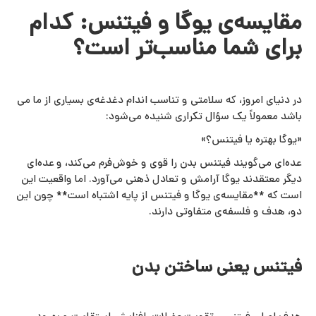
مقایسه‌ی یوگا و فیتنس: کدام
برای شما مناسب‌تر است؟
در دنیای امروز، که سلامتی و تناسب اندام دغدغه‌ی بسیاری از ما می
باشد معمولاً یک سؤال تکراری شنیده می‌شود:
«یوگا بهتره یا فیتنس؟»
عده‌ای می‌گویند فیتنس بدن را قوی و خوش‌فرم می‌کند، و عده‌ای
دیگر معتقدند یوگا آرامش و تعادل ذهنی می‌آورد. اما واقعیت این
است که **مقایسه‌ی یوگا و فیتنس از پایه اشتباه است** چون این
دو، هدف و فلسفه‌ی متفاوتی دارند.
فیتنس یعنی ساختن بدن