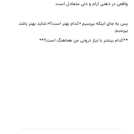
واقعی در ذهنی آرام و دلی متعادل است.
پس به جای اینکه بپرسیم «کدام بهتر است؟»،شاید بهتر باشد
بپرسیم:
**کدام بیشتر با نیاز درونی من هماهنگ است؟**