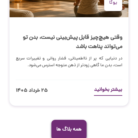
یوگا
وقتی هیچ‌چیز قابل پیش‌بینی نیست، بدن تو
می‌تواند پناهت باشد
در دنیایی که پر از نااطمینانی، فشار روانی و تغییرات سریع
است، بدن ما گاهی زودتر از ذهن متوجه استرس می‌شود.
بیشتر بخوانید
۲۵ خرداد ۱۴۰۵
همه بلاگ ها