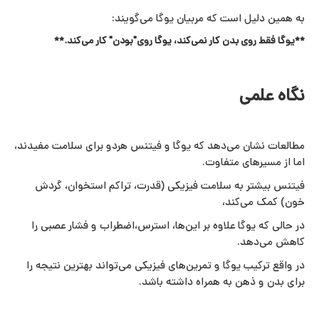
به همین دلیل است که مربیان یوگا می‌گویند:
**یوگا فقط روی بدن کار نمی‌کند، یوگا روی"بودن" کار می‌کند.**
نگاه علمی
مطالعات نشان می‌دهد که یوگا و فیتنس هردو برای سلامت مفیدند،
اما از مسیرهای متفاوت.
فیتنس بیشتر به سلامت فیزیکی (قدرت، تراکم استخوان، گردش
خون) کمک می‌کند،
در حالی که یوگا علاوه بر این‌ها، استرس،اضطراب و فشار عصبی را
کاهش می‌دهد.
در واقع ترکیب یوگا و تمرین‌های فیزیکی می‌تواند بهترین نتیجه را
برای بدن و ذهن به همراه داشته باشد.