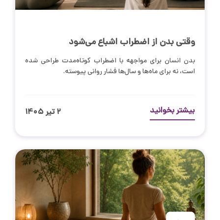
وقتی بدن از اضطراب اشباع می‌شود
بدن انسان برای مواجهه با اضطراب کوتاه‌مدت طراحی شده
است، نه برای ماه‌ها و سال‌ها فشار روانی پیوسته.
بیشتر بخوانید
۲ تیر ۱۴۰۵