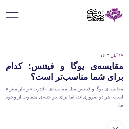
۱۷ آبان ۱۴۰۴
مقایسه‌ی یوگا و فیتنس: کدام
برای شما مناسب‌تر است؟
مقایسه‌ی یوگا و فیتنس مثل مقایسه‌ی «قدرت» و «آرامش»
است. هر دو ضروری‌اند، اما برای دو جنبه‌ی متفاوت از وجود
ما.