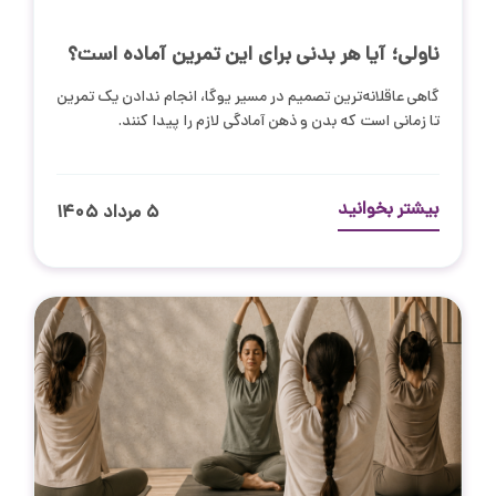
ناولی؛ آیا هر بدنی برای این تمرین آماده است؟
گاهی عاقلانه‌ترین تصمیم در مسیر یوگا، انجام ندادن یک تمرین
تا زمانی است که بدن و ذهن آمادگی لازم را پیدا کنند.
بیشتر بخوانید
۵ مرداد ۱۴۰۵