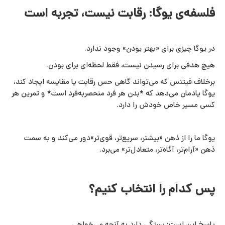
فلسفه‌ی یوگا: رقابت نیست، تجربه است
در یوگا چیزی برای «بهتر بودن» وجود ندارد.
هیچ هدفی برای رسیدن نیست، فقط لحظه‌ای برای بودن.
برخلاف فیتنس که می‌تواند گاهی حس رقابت یا مقایسه ایجاد کند،
یوگا یادمان می‌دهد که *بدن هر فرد منحصربه‌فرد است* و تمرین هر
کسی مسیر خاص خودش را دارد.
یوگا ما را از ذهن «بیشتر، سریع‌تر، قوی‌تر»دور می‌کند و به سمت
ذهن «آرام‌تر، آگاه‌تر، متعادل‌تر» می‌برد.
پس کدام را انتخاب کنیم؟