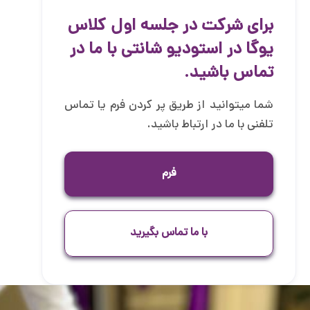
برای شرکت در جلسه اول کلاس
یوگا در استودیو شانتی با ما در
تماس باشید.
شما میتوانید از طریق پر کردن فرم یا تماس
تلفنی با ما در ارتباط باشید.
فرم
با ما تماس بگیرید