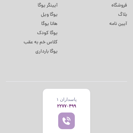
فروشگاه
آیینگر یوگا
بلاگ
یوگا ویل
آیین نامه
هاتا یوگا
یوگا کودک
کلاس خم به عقب
یوگا بارداری
پاسداران ۱
۲۲۷۷۰۴۹۹