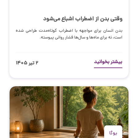
وقتی بدن از اضطراب اشباع می‌شود
بدن انسان برای مواجهه با اضطراب کوتاه‌مدت طراحی شده
است، نه برای ماه‌ها و سال‌ها فشار روانی پیوسته.
بیشتر بخوانید
۲ تیر ۱۴۰۵
یوگا