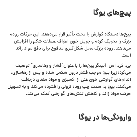
پیچ‌های یوگا
پیچ‌ها دستگاه گوارش را تحت تأثیر قرار می‌دهند. این حرکات روده
بزرگ را تحریک کرده و جریان خون اطراف عضلات شکم را افزایش
می‌دهند. روده بزرگ محل شکل‌گیری مدفوع برای دفع مواد زائد
است.
بی. کی. اس. آیینگر پیچ‌ها را با عنوان"فشار و رهاسازی" توصیف
می‌کرد؛ زیرا پیچ موجب فشار درون‌ شکمی شده و پس از رهاسازی،
اندام‌های گوارشی خون غنی از اکسیژن و مواد مغذی دریافت
می‌کنند. پیچ به سمت چپ روده نزولی را فشرده می‌کند و به تسهیل
حرکت مواد زائد و کاهش تنش‌های گوارشی کمک می‌کند.
وارونگی‌ها در یوگا