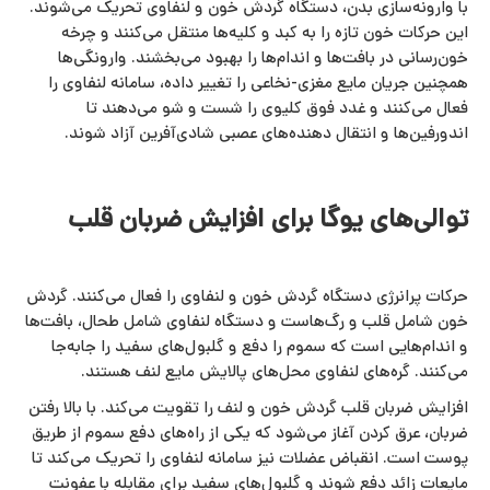
با وارونه‌سازی بدن، دستگاه گردش خون و لنفاوی تحریک می‌شوند.
این حرکات خون تازه را به کبد و کلیه‌ها منتقل می‌کنند و چرخه
خون‌رسانی در بافت‌ها و اندام‌ها را بهبود می‌بخشند. وارونگی‌ها
همچنین جریان مایع مغزی-نخاعی را تغییر داده، سامانه لنفاوی را
فعال می‌کنند و غدد فوق کلیوی را شست‌ و شو می‌دهند تا
اندورفین‌ها و انتقال‌ دهنده‌های عصبی شادی‌آفرین آزاد شوند.
توالی‌های یوگا برای افزایش ضربان قلب
حرکات پرانرژی دستگاه گردش خون و لنفاوی را فعال می‌کنند. گردش
خون شامل قلب و رگ‌هاست و دستگاه لنفاوی شامل طحال، بافت‌ها
و اندام‌هایی است که سموم را دفع و گلبول‌های سفید را جابه‌جا
می‌کنند. گره‌های لنفاوی محل‌های پالایش مایع لنف هستند.
افزایش ضربان قلب گردش خون و لنف را تقویت می‌کند. با بالا رفتن
ضربان، عرق‌ کردن آغاز می‌شود که یکی از راه‌های دفع سموم از طریق
پوست است. انقباض عضلات نیز سامانه لنفاوی را تحریک می‌کند تا
مایعات زائد دفع شوند و گلبول‌های سفید برای مقابله با عفونت