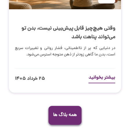
وقتی هیچ‌چیز قابل پیش‌بینی نیست، بدن تو
می‌تواند پناهت باشد
در دنیایی که پر از نااطمینانی، فشار روانی و تغییرات سریع
است، بدن ما گاهی زودتر از ذهن متوجه استرس می‌شود.
بیشتر بخوانید
۲۵ خرداد ۱۴۰۵
همه بلاگ ها