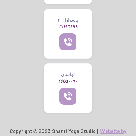
پاسداران ۲
۲۱۶۱۴۱۷۸
لواسان
۲۶۵۵۰۰۹۰
Copyright © 2023 Shanti Yoga Studio |
Website by