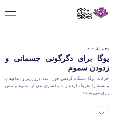
۲۹ مرداد ۱۴۰۴
یوگا برای دگرگونی جسمانی و
زدودن سموم
حرکات یوگا دستگاه گردش خون، غدد درون‌ریز و اندام‌های
وابسته را تحریک کرده و به پاکسازی بدن از سموم و تنش
یاری می‌رسانند.