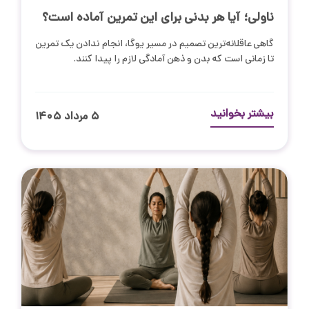
ناولی؛ آیا هر بدنی برای این تمرین آماده است؟
گاهی عاقلانه‌ترین تصمیم در مسیر یوگا، انجام ندادن یک تمرین
تا زمانی است که بدن و ذهن آمادگی لازم را پیدا کنند.
بیشتر بخوانید
۵ مرداد ۱۴۰۵