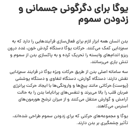
یوگا برای دگرگونی جسمانی و
زدودن سموم
بدن انسان همه ابزار لازم برای فعال‌سازی فرآیندهایی را دارد که به
سم‌زدایی کمک می‌کنند. حرکات یوگا دستگاه گردش خون، غدد درون‌
ریزو اندام‌های وابسته را تحریک کرده و به پاکسازی بدن از سموم و
تنش یاری می‌رسانند.
سه سامانه اصلی بدن از طریق حرکات ویژه یوگا در فرایند سم‌زدایی
نقش دارند: دستگاه گوارش، دستگاه لنفاوی و دستگاه پوششی
(پوست).حرکاتی مانند پیچ‌ها و وارونگی‌ها با ایجاد حرکت پرانرژی
ضربان قلب را بالا می‌برند و تنفس‌های پرانایاما بدن را به حالت
آرامش و گوارش منتقل می‌کنند و از میزان ترشح هورمون‌های
استرس می‌کاهند.
یوگا و مجموعه‌های حرکتی که برای زدودن سموم طراحی شده‌اند،
تأثیر چشمگیری بر بدن دارند.