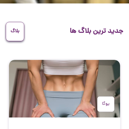
جدید ترین بلاگ ها
بلاگ
یوگا