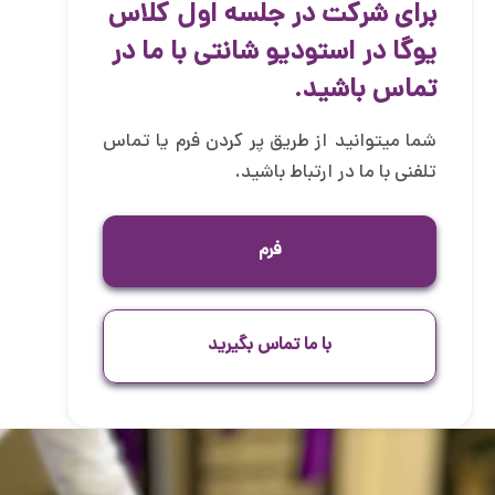
برای شرکت در جلسه اول کلاس
یوگا در استودیو شانتی با ما در
تماس باشید.
شما میتوانید از طریق پر کردن فرم یا تماس
تلفنی با ما در ارتباط باشید.
فرم
با ما تماس بگیرید