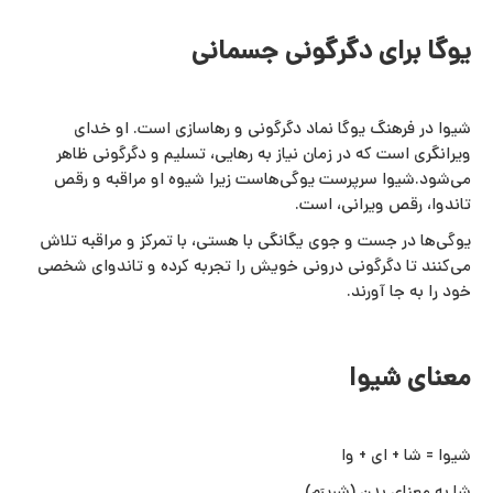
یوگا برای دگرگونی جسمانی
شیوا در فرهنگ یوگا نماد دگرگونی و رهاسازی است. او خدای
ویرانگری است که در زمان نیاز به رهایی، تسلیم و دگرگونی ظاهر
می‌شود.شیوا سرپرست یوگی‌هاست زیرا شیوه او مراقبه و رقص
تاندوا، رقص ویرانی، است.
یوگی‌ها در جست‌ و جوی یگانگی با هستی، با تمرکز و مراقبه تلاش
می‌کنند تا دگرگونی درونی خویش را تجربه کرده و تاندوای شخصی
خود را به‌ جا آورند.
معنای شیوا
شیوا = شا + ای + وا