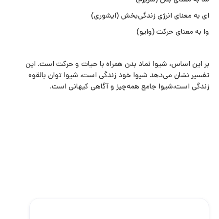
شا به معنای بدن (شریرَم)
ای به معنای انرژی زندگی‌بخش (ایشوری)
وا به معنای حرکت (وایو)
بر این اساس، شیوا نماد بدن همراه با حیات و حرکت است. این
تفسیر نشان می‌دهد شیوا خود زندگی است، شیوا توان بالقوه
زندگی است،شیوا جامع همه‌چیز و آگاهی کیهانی است.