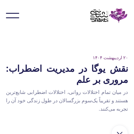
۲۰ اردیبهشت ۱۴۰۴
نقش یوگا در مدیریت اضطراب:
مروری بر علم
در میان تمام اختلالات روانی، اختلالات اضطرابی شایع‌ترین
هستند و تقریباً یک‌سوم بزرگسالان در طول زندگی خود آن را
تجربه می‌کنند.