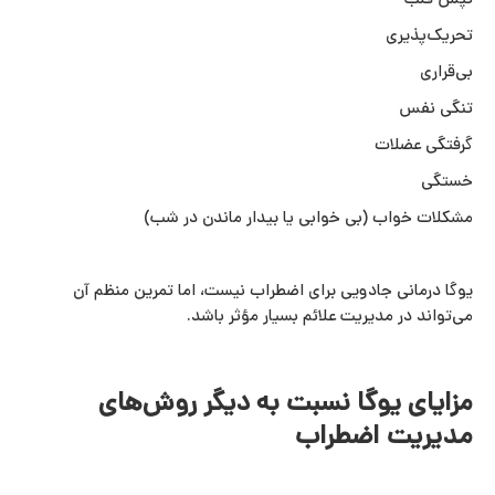
تپش قلب
تحریک‌پذیری
بی‌قراری
تنگی نفس
گرفتگی عضلات
خستگی
مشکلات خواب (بی‌ خوابی یا بیدار ماندن در شب)
یوگا درمانی جادویی برای اضطراب نیست، اما تمرین منظم آن
می‌تواند در مدیریت علائم بسیار مؤثر باشد.
مزایای یوگا نسبت به دیگر روش‌های
مدیریت اضطراب