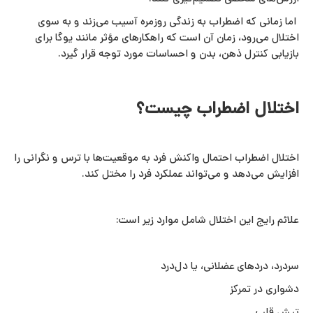
اما زمانی که اضطراب به زندگی روزمره آسیب می‌زند و به سوی
اختلال می‌رود، زمان آن است که راهکارهای مؤثر مانند یوگا برای
بازیابی کنترل ذهن، بدن و احساسات مورد توجه قرار گیرد.
اختلال اضطراب چیست؟
اختلال اضطراب احتمال واکنش فرد به موقعیت‌ها با ترس و نگرانی را
افزایش می‌دهد و می‌تواند عملکرد فرد را مختل کند.
علائم رایج این اختلال شامل موارد زیر است:
سردرد، دردهای عضلانی، یا دل‌درد
دشواری در تمرکز