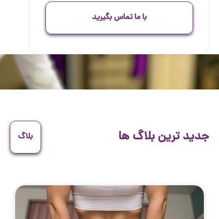
با ما تماس بگیرید
جدید ترین بلاگ ها
بلاگ