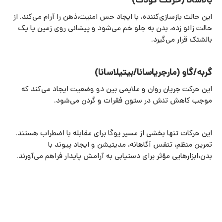
بالاسانا (حرکت کودک)
این حالت بازسازی‌کننده، با ایجاد حس امنیت،ذهن را آرام می‌کند. از
حالت زانو زده، بدن به جلو خم می‌شود و پیشانی روی زمین یا یک
بالشتک قرار می‌گیرد.
گربه/گاو (مارجریاسانا/بیتیلاسانا)
این حرکت جریان روان و ملایمی بین دو وضعیت ایجاد می‌کند که
موجب کاهش تنش در ستون فقرات و گردن می‌شود.
این حرکات تنها بخشی از مسیر یوگا برای مقابله با اضطراب هستند.
تمرین منظم، تنفس آگاهانه، مدیتیشن و ایجاد پیوند با
بدن،ابزارهایی مؤثر برای دستیابی به آرامش پایدار فراهم می‌آورند.