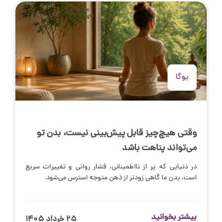
یوگا
وقتی هیچ‌چیز قابل پیش‌بینی نیست، بدن تو
می‌تواند پناهت باشد
در دنیایی که پر از نااطمینانی، فشار روانی و تغییرات سریع
است، بدن ما گاهی زودتر از ذهن متوجه استرس می‌شود.
بیشتر بخوانید
۲۵ خرداد ۱۴۰۵