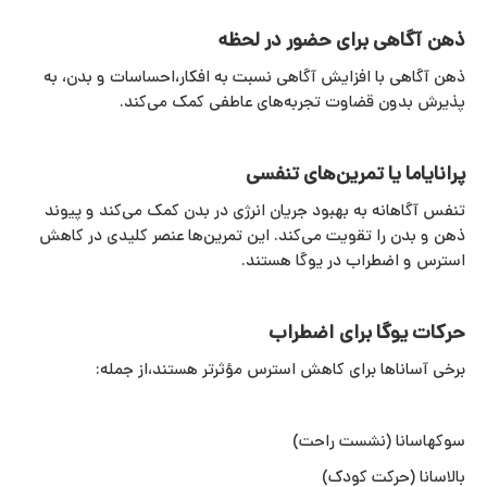
ذهن‌ آگاهی برای حضور در لحظه
ذهن‌ آگاهی با افزایش آگاهی نسبت به افکار،احساسات و بدن، به
پذیرش بدون قضاوت تجربه‌های عاطفی کمک می‌کند.
پرانایاما یا تمرین‌های تنفسی
تنفس آگاهانه به بهبود جریان انرژی در بدن کمک می‌کند و پیوند
ذهن و بدن را تقویت می‌کند. این تمرین‌ها عنصر کلیدی در کاهش
استرس و اضطراب در یوگا هستند.
حرکات یوگا برای اضطراب
برخی آساناها برای کاهش استرس مؤثرتر هستند،از جمله:
سوکهاسانا (نشست راحت)
بالاسانا (حرکت کودک)