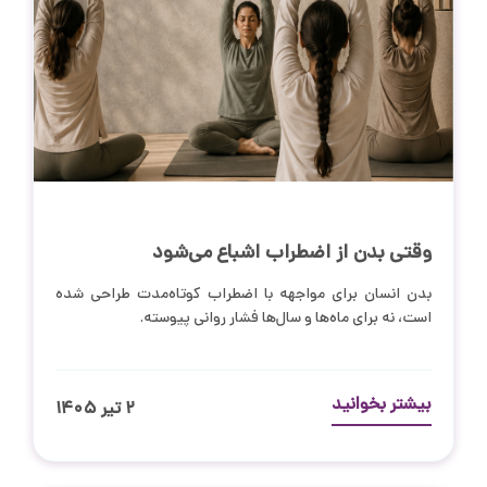
وقتی بدن از اضطراب اشباع می‌شود
بدن انسان برای مواجهه با اضطراب کوتاه‌مدت طراحی شده
است، نه برای ماه‌ها و سال‌ها فشار روانی پیوسته.
بیشتر بخوانید
۲ تیر ۱۴۰۵