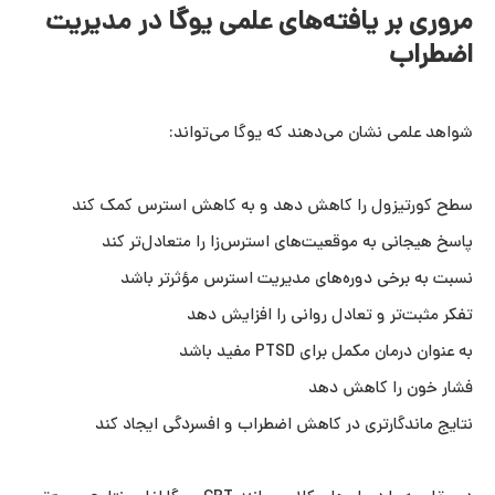
مروری بر یافته‌های علمی یوگا در مدیریت
اضطراب
شواهد علمی نشان می‌دهند که یوگا می‌تواند:
سطح کورتیزول را کاهش دهد و به کاهش استرس کمک کند
پاسخ هیجانی به موقعیت‌های استرس‌زا را متعادل‌تر کند
نسبت به برخی دوره‌های مدیریت استرس مؤثرتر باشد
تفکر مثبت‌تر و تعادل روانی را افزایش دهد
به عنوان درمان مکمل برای PTSD مفید باشد
فشار خون را کاهش دهد
نتایج ماندگارتری در کاهش اضطراب و افسردگی ایجاد کند