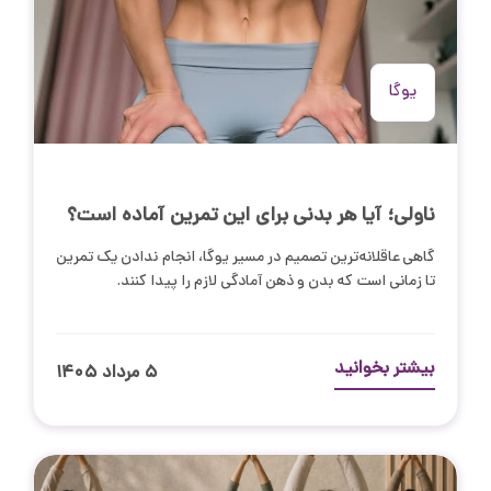
یوگا
ناولی؛ آیا هر بدنی برای این تمرین آماده است؟
گاهی عاقلانه‌ترین تصمیم در مسیر یوگا، انجام ندادن یک تمرین
تا زمانی است که بدن و ذهن آمادگی لازم را پیدا کنند.
بیشتر بخوانید
۵ مرداد ۱۴۰۵