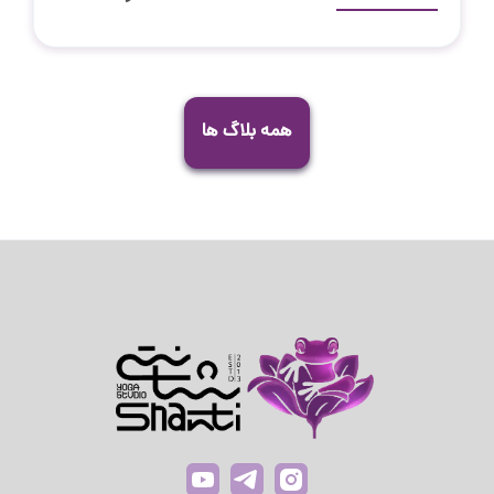
همه بلاگ ها