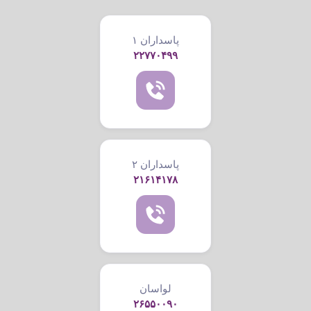
پاسداران ۱
۲۲۷۷۰۴۹۹
پاسداران ۲
۲۱۶۱۴۱۷۸
لواسان
۲۶۵۵۰۰۹۰