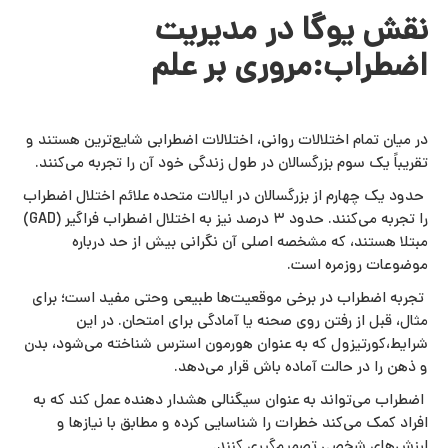
نقش یوگا در مدیریت
اضطراب:مروری بر علم
در میان تمام اختلالات روانی، اختلالات اضطرابی شایع‌ترین هستند و
تقریباً یک‌ سوم بزرگسالان در طول زندگی خود آن را تجربه می‌کنند.
حدود یک‌ چهارم از بزرگسالان در ایالات متحده علائم اختلال اضطراب
را تجربه می‌کنند. حدود ۳ درصد نیز به اختلال اضطراب فراگیر (GAD)
مبتلا هستند، که مشخصه اصلی آن نگرانی بیش از حد درباره
موضوعات روزمره است.
تجربه اضطراب در برخی موقعیت‌ها طبیعی وحتی مفید است؛ برای
مثال، قبل از رفتن روی صحنه یا آمادگی برای امتحان. در این
شرایط،کورتیزول که به عنوان هورمون استرس شناخته می‌شود، بدن
و ذهن را در حالت آماده‌ باش قرار می‌دهد.
اضطراب می‌تواند به عنوان سیگنالی هشدار دهنده عمل کند که به
افراد کمک می‌کند خطرات را شناسایی کرده و مطابق با نیازها و
ارزش‌های شخصی تصمیم‌گیری کنند.