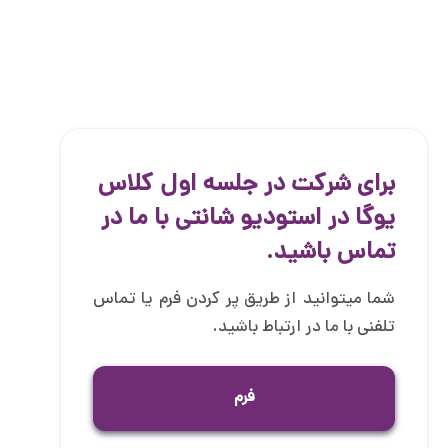
برای شرکت در جلسه اول کلاس
یوگا در استودیو شانتی با ما در
تماس باشید.
شما میتوانید از طریق پر کردن فرم یا تماس
تلفنی با ما در ارتباط باشید.
فرم