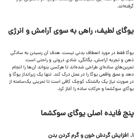
گرفته‌اند.
یوگای لطیف، راهی به سوی آرامش و انرژی
یوگا فقط در مورد انعطاف بدنی نیست. هدف آن رسیدن به سادگی
ذهن و تجربه آرامش، یگانگی، شادی درونی و راحتی است.
تمرین‌های ساده‌ای طراحی شده‌اند تا هرکسی بتواند آن‌ها را انجام
دهد و عمق واقعی یوگا را در عمل درک کند. تنها یک زیرانداز یوگا و
در صورت نیاز یک بالشتک کوچک کافی است تا تمرینی یک‌ساعته از
یوگای سوکشما و حرکات ساده را آغاز کرد.
پنج فایده اصلی یوگای سوکشما
۱. افزایش گردش خون و گرم‌ کردن بدن