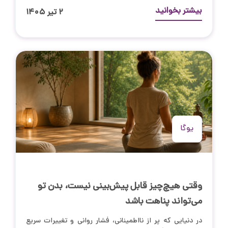
بیشتر بخوانید
۲ تیر ۱۴۰۵
یوگا
وقتی هیچ‌چیز قابل پیش‌بینی نیست، بدن تو
می‌تواند پناهت باشد
در دنیایی که پر از نااطمینانی، فشار روانی و تغییرات سریع