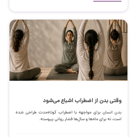
وقتی بدن از اضطراب اشباع می‌شود
بدن انسان برای مواجهه با اضطراب کوتاه‌مدت طراحی شده
است، نه برای ماه‌ها و سال‌ها فشار روانی پیوسته.