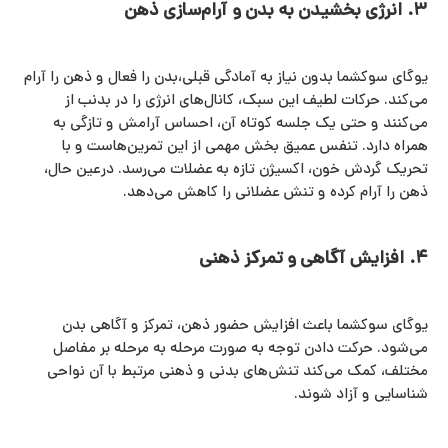
۳. انرژی‌ بخشیدن به بدن و آرام‌سازی ذهن
یوگای سوکشما بدون نیاز به آمادگی قبلی،بدن را فعال و ذهن را آرام
می‌کند. حرکات لطیف این سبک، کانال‌های انرژی را در بدنب از
می‌کنند و حتی یک جلسه کوتاه آن، احساس آرامش و تازگی به‌
همراه دارد. تنفس عمیق بخش مهمی از این تمرین‌هاست و با
تحریک گردش خون، اکسیژن تازه به عضلات می‌رسد. درعین حال،
ذهن را آرام کرده و تنش عضلانی را کاهش می‌دهد.
۴. افزایش آگاهی و تمرکز ذهنی
یوگای سوکشما باعث افزایش حضور ذهن، تمرکز و آگاهی بدن
می‌شود. حرکت دادن توجه به‌ صورت مرحله‌ به‌ مرحله بر مفاصل
مختلف، کمک می‌کند تنش‌های بدنی و ذهنی مرتبط با آن نواحی
شناسایی و آزاد شوند.