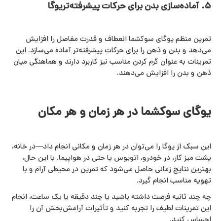
۵. آماده‌سازی بدن برای حرکات پیشرفته‌تریوگا
تمرین منظم یوگای سوکشما انعطاف و قدرت مفاصل را افزایش
می‌دهد و بدن و ذهن را برای حرکات پیشرفته‌تر آماده می‌سازد. این
تمرینات به‌ عنوان گرم‌ کردن مناسب نیز کاربرد دارند و هماهنگی میان
ذهن و بدن را افزایش می‌دهند.
یوگای سوکشما در هر زمان و هر مکان
این سبک از یوگا را می‌توان در هر زمان و مکانی انجام داد—در خانه،
پشت میز کار، در خودرو، اتوبوس یا حتی در هواپیما. با این حال،
بهترین نتایج زمانی حاصل می‌شود که تمرین در محیطی آرام و با
تهویه مناسب انجام گیرد.
چه چند ثانیه فرصت داشته باشید یا چند دقیقه یا یک ساعت، انجام
این تمرینات لطیف را تجربه کنید و تأثیرات آرامش‌بخش آن را
احساس کنید.