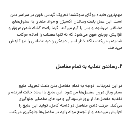
مهم‌ترین فایده یوگای سوکشما تحریک گردش خون در سراسر بدن
است. این عمل باعث رساندن اکسیژن و مواد مغذی به سلول‌های
عضلانی می‌شود و بدن را گرم می‌کند. گرما باعث گشاد شدن عروق و
افزایش جریان خون می‌شود که نه‌ تنها عضلات را آماده حرکات
شدیدتر می‌کند، بلکه خطر آسیب‌دیدگی و درد عضلانی را نیز کاهش
می‌دهد.
۲. رساندن تغذیه به تمام مفاصل
در این تمرینات، توجه به تمام مفاصل بدن باعث تحریک مایع
سینوویال درون مفصل‌ها می‌شود. این مایع با ایجاد حالت لغزنده و
تغذیه مفصل‌ها، از بروز فرسودگی و دردهای مفصلی جلوگیری
می‌کند. حرکت دادن مفاصل در دامنه کامل، تولید این مایع را
افزایش می‌دهد و از تجمع مواد زاید در مفصل‌ها جلوگیری می‌کند.