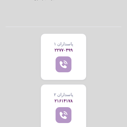
پاسداران ۱
۲۲۷۷۰۴۹۹
پاسداران ۲
۲۱۶۱۴۱۷۸