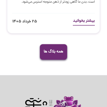
است، بدن ما گاهی زودتر از ذهن متوجه استرس می‌شود.
بیشتر بخوانید
۲۵ خرداد ۱۴۰۵
همه بلاگ ها