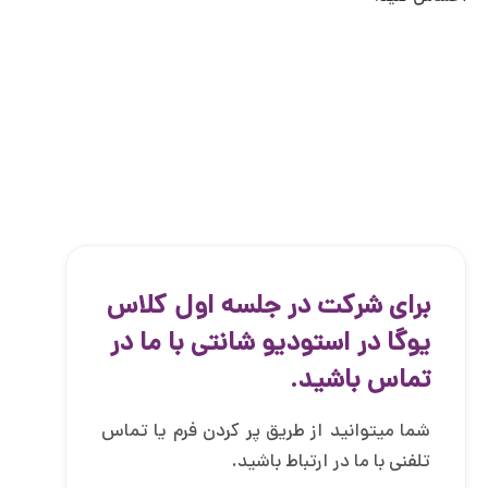
برای شرکت در جلسه اول کلاس
یوگا در استودیو شانتی با ما در
تماس باشید.
شما میتوانید از طریق پر کردن فرم یا تماس
تلفنی با ما در ارتباط باشید.