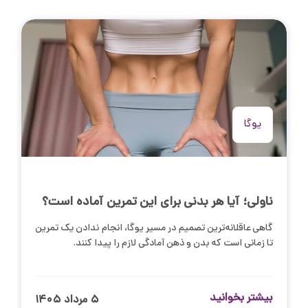
یوگا
ناولی؛ آیا هر بدنی برای این تمرین آماده است؟
گاهی عاقلانه‌ترین تصمیم در مسیر یوگا، انجام ندادن یک تمرین
تا زمانی است که بدن و ذهن آمادگی لازم را پیدا کنند.
بیشتر بخوانید
۵ مرداد ۱۴۰۵