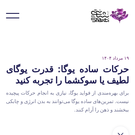
۱۹ مرداد ۱۴۰۴
حرکات ساده یوگا: قدرت یوگای
لطیف یا سوکشما را تجربه کنید
برای بهره‌مندی از فواید یوگا، نیازی به انجام حرکات پیچیده
نیست. تمرین‌های ساده یوگا می‌توانند به بدن انرژی و چابکی
ببخشند و ذهن را آرام کنند.