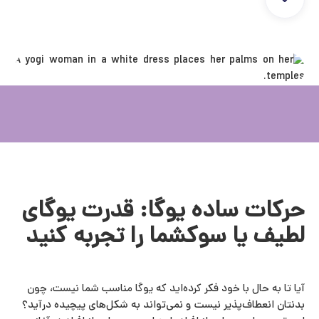
حرکات ساده یوگا: قدرت یوگای
لطیف یا سوکشما را تجربه کنید
آیا تا به حال با خود فکر کرده‌اید که یوگا مناسب شما نیست، چون
بدنتان انعطاف‌پذیر نیست و نمی‌تواند به شکل‌های پیچیده درآید؟