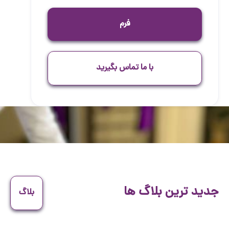
فرم
با ما تماس بگیرید
جدید ترین بلاگ ها
بلاگ