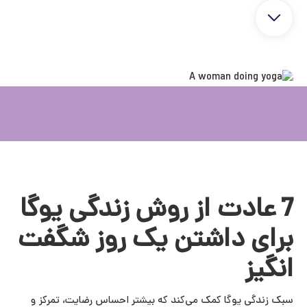
7 عادت از روش زندگی یوگا
برای داشتن یک روز شگفت
انگیز
سبک زندگی یوگا کمک می‌کند که بیشتر احساس رضایت، تمرکز و