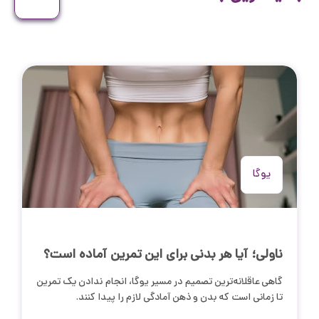
یوگا
ناولی؛ آیا هر بدنی برای این تمرین آماده است؟
گاهی عاقلانه‌ترین تصمیم در مسیر یوگا، انجام ندادن یک تمرین
تا زمانی است که بدن و ذهن آمادگی لازم را پیدا کنند.