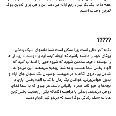
همه ما به یکدیگر نیاز داریم ارائه می‌دهد.این راهی برای تمرین یوگا،
تمرین وحدت است.
?????
نکته آخر خالی است زیرا ممکن است شما عادتهای سبک زندگی
یوگای خود را داشته باشید که ایجاد کرده اید یا دوست دارید آن‌ها
را توسعه دهید. مطمئن شوید که شیوه‌هایی را انتخاب کنید که
الهام بخش شما هستند و به شما روحیه می‌دهند. این می‌تواند
شامل پیاده‌روی آگاهانه در طبیعت، نوشیدن یک فنجان چای آرام و
بدون حواس‌پرتی، خواندن یک رمان یا کتاب الهام‌بخش، بازی با
بچه‌ها یا حیوانات همراه، باغبانی باشد. هر چیزی که به شما غذای
روحی می‌دهد. زندگی با مراقبت آگاهانه یکی از رضایت بخش‌ترین
عادات سبک زندگی یوگا است که می‌توانید انجام دهید.