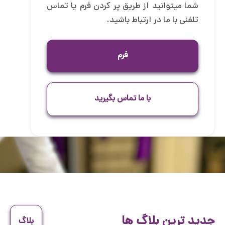
شما میتوانید از طریق پر کردن فرم یا تماس
تلفنی با ما در ارتباط باشید.
فرم
با ما تماس بگیرید
جدید ترین بلاگ ها
بلاگ