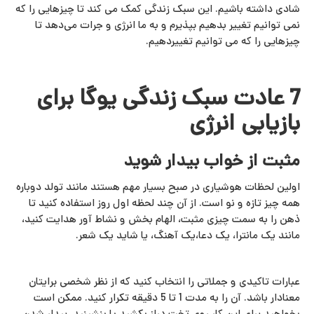
شادی داشته باشیم. این سبک زندگی کمک می کند تا چیزهایی را که
نمی توانیم تغییر بدهیم بپذیرم و به ما انرژی و جرات می‌دهد تا
چیزهایی را که می توانیم تغییردهیم.
7 عادت سبک زندگی یوگا برای
بازیابی انرژی
مثبت از خواب بیدار شوید
اولین لحظات هوشیاری در صبح بسیار مهم هستند مانند تولد دوباره
همه چیز تازه و نو است. از آن چند لحظه اول روز استفاده کنید تا
ذهن را به سمت چیزی مثبت، الهام بخش و نشاط آور هدایت کنید،
مانند یک مانترا، یک دعا،یک آهنگ، یا شاید یک شعر.
عبارات تاکیدی و جملاتی را انتخاب کنید که از نظر شخصی برایتان
معنادار باشد. آن را به مدت 1 تا 5 دقیقه تکرار کنید. ممکن است