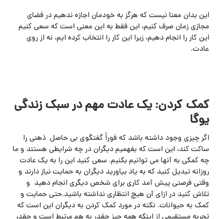
این بدان معنا نیست که هرگز به خودمان اجازه ندهیم در فضای
مجازی زمان صرف کنیم، این فقط به این معنی است که سعی کنیم
این کار را انجام دهیم، زیرا این کار را انتخاب کرده ایم، نه از روی
عادت.
کمک کردن: یک عادت مهم در سبک زندگی
یوگا
اگر چیزی وجود داشته باشد که فوراً گفتگوی بی حاصل ذهنی را
ساکت کند، این است که بفهمیم دیگران در چه شرایطی هستند و ما
چه کمکی به آنها می توانیم بکنیم. سعی کنید این را به یک عادت
روزانه تبدیل کنید که به یاد بیاورید دیگران به حمایت نیاز دارند و
وقتی فرصتی پیش آمد کاری برای شخص دیگری انجام دهید و
تلاش کنید در ازای آن هیچ انتظاری نداشته باشید.حتی حمایت و
کمک به حیوانات. نکته در مورد کمک کردن به دیگران این است که
تجربه مستقیمی از اینکه همه چیز چقدر به هم مرتبط است و چقدر