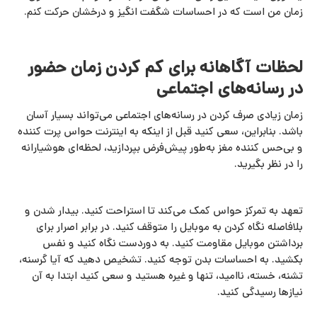
زمان من است که در احساسات شگفت انگیز و درخشان حرکت کنم.
لحظات آگاهانه برای کم کردن زمان حضور
در رسانه‌های اجتماعی
زمان زیادی صرف کردن در رسانه‌های اجتماعی می‌تواند بسیار آسان
باشد. بنابراین، سعی کنید قبل از اینکه به اینترنت حواس‌ پرت کننده
و بی‌حس‌ کننده مغز به‌طور پیش‌فرض بپردازید، لحظه‌ای هوشیارانه
را در نظر بگیرید.
تعهد به تمرکز حواس کمک می‌کند تا استراحت کنید. بیدار شدن و
بلافاصله نگاه کردن به موبایل را متوقف کنید. در برابر اصرار برای
برداشتن موبایل مقاومت کنید. به دوردست نگاه کنید و نفس
بکشید. به احساسات بدن توجه کنید. تشخیص دهید که آیا گرسنه،
تشنه، خسته، ناامید، تنها و غیره هستید و سعی کنید ابتدا به آن
نیازها رسیدگی کنید.