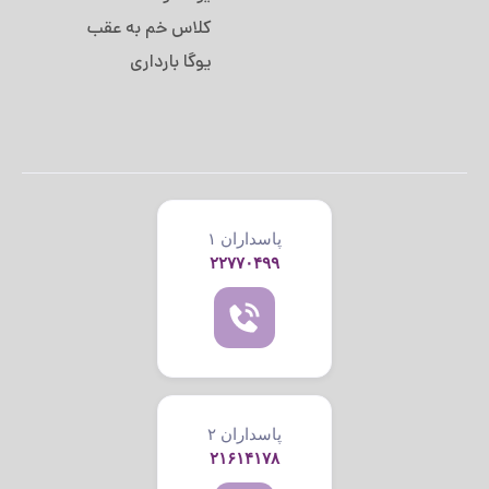
کلاس خم به عقب
یوگا بارداری
پاسداران ۱
۲۲۷۷۰۴۹۹
پاسداران ۲
۲۱۶۱۴۱۷۸