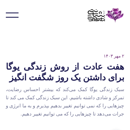
۲ مهر ۱۴۰۳
هفت عادت از روش زندگی یوگا
برای داشتن یک روز شگفت انگیز
سبک زندگی یوگا کمک می‌کند که بیشتر احساس رضایت،
تمرکز و شادی داشته باشیم. این سبک زندگی کمک می کند تا
چیزهایی را که نمی توانیم تغییر بدهیم بپذیرم و به ما انرژی و
جرات می‌دهد تا چیزهایی را که می توانیم تغییر دهیم.