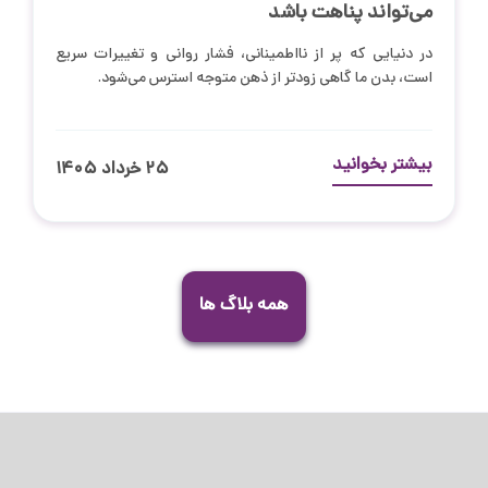
می‌تواند پناهت باشد
در دنیایی که پر از نااطمینانی، فشار روانی و تغییرات سریع
است، بدن ما گاهی زودتر از ذهن متوجه استرس می‌شود.
بیشتر بخوانید
۲۵ خرداد ۱۴۰۵
همه بلاگ ها