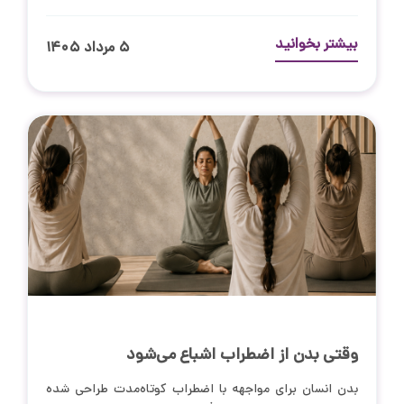
بیشتر بخوانید
۵ مرداد ۱۴۰۵
وقتی بدن از اضطراب اشباع می‌شود
بدن انسان برای مواجهه با اضطراب کوتاه‌مدت طراحی شده