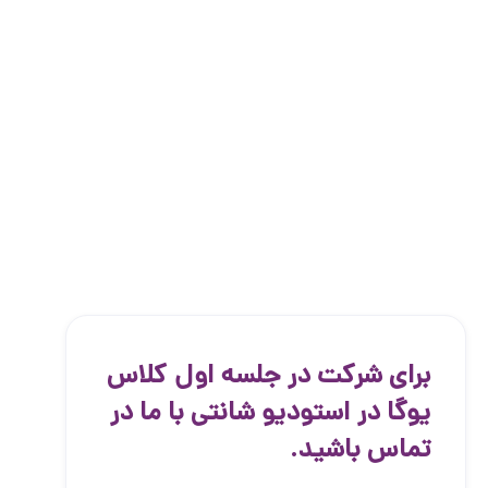
برای شرکت در جلسه اول کلاس
یوگا در استودیو شانتی با ما در
تماس باشید.