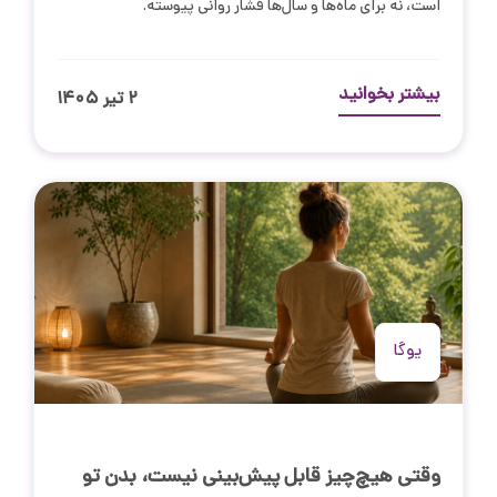
است، نه برای ماه‌ها و سال‌ها فشار روانی پیوسته.
بیشتر بخوانید
۲ تیر ۱۴۰۵
یوگا
وقتی هیچ‌چیز قابل پیش‌بینی نیست، بدن تو