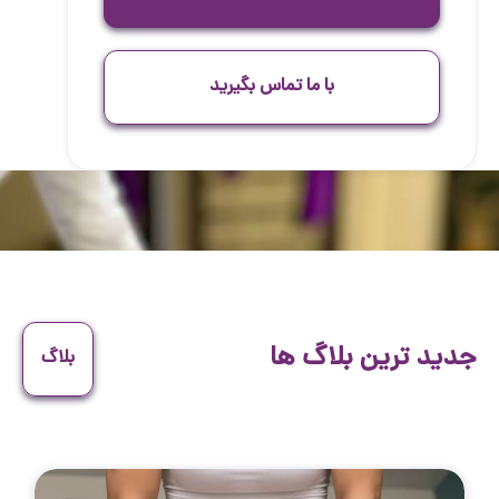
با ما تماس بگیرید
جدید ترین بلاگ ها
بلاگ