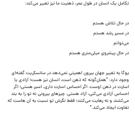
تکامل یک انسان در طول عمر، ذهنیت ما نیز تغییر می‌کند:
در حال تلاش هستم
در مسیر رشد هستم
می‌توانم
در حال پیشروی میلی‌متری هستم
یوگا به تغییر جهان بیرون اهمیتی نمی‌دهد.در سانسکریت گفته‌ای
وجود دارد: "همان‌گونه که ذهن است، انسان نیز هست؛ آزادی یا
اسارت در ذهن اوست. اگر احساس اسارت داری، اسیر هستی؛ اگر
احساس آزادی می‌کنی، آزاد هستی. چیزهای بیرونی نه تو را به بند
می‌کشند و نه رهایت می‌کنند؛ فقط نگرش تو نسبت به آن‌ هاست که
تفاوت ایجاد می‌کند."