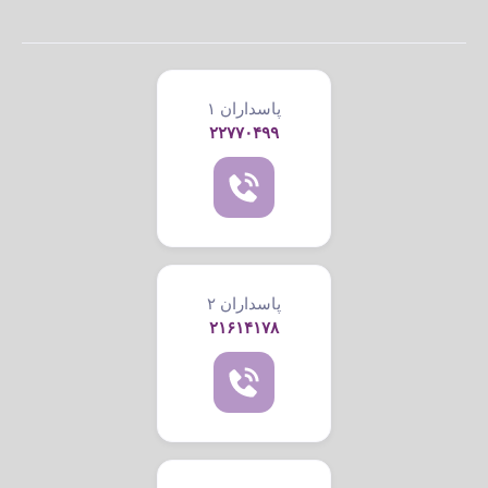
پاسداران ۱
۲۲۷۷۰۴۹۹
پاسداران ۲
۲۱۶۱۴۱۷۸