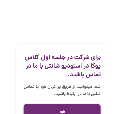
برای شرکت در جلسه اول کلاس
یوگا در استودیو شانتی با ما در
تماس باشید.
شما میتوانید از طریق پر کردن فرم یا تماس
تلفنی با ما در ارتباط باشید.
فرم