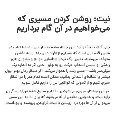
نیت: روشن کردن مسیری که
می‌خواهیم در آن گام برداریم
برای آغاز، باید آغاز کرد. این جمله ساده به نظر می‌رسد، اما اغلب در
همین قدم اول است که بسیاری از افراد در رویاها و اهدافشان
متوقف می‌مانند. تعیین یک نیت، شناسایی موانع و دشواری‌های
زندگی، و سپس انتخاب حرکت رو به جلو—حتی اگر به اندازه یک
میلی‌متر باشد—مسیر رشد را هموار می‌کند. اگر منتظر زمان بهتر، پول
بیشتر یا نشانه‌ای آسمانی بمانیم، ممکن است تمام عمر را در انتظار
سپری کنیم و از تحولی که توانایی‌اش را داریم غافل شویم.
در این نوشتار، مروری می‌شود بر مفاهیم مطرح‌ شده درباره زندگی بر
پایه نیت، و همچنین منابعی ارائه می‌شود که برای ادامه این مسیر
می‌توان از آن‌ها بهره برد. زیستن با نیت، فرایندی پیوسته و پویاست.