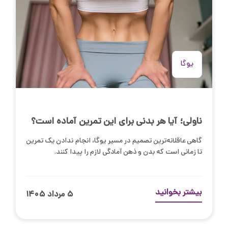
یوگا
ناولی؛ آیا هر بدنی برای این تمرین آماده است؟
گاهی عاقلانه‌ترین تصمیم در مسیر یوگا، انجام ندادن یک تمرین
تا زمانی است که بدن و ذهن آمادگی لازم را پیدا کنند.
بیشتر بخوانید
۵ مرداد ۱۴۰۵