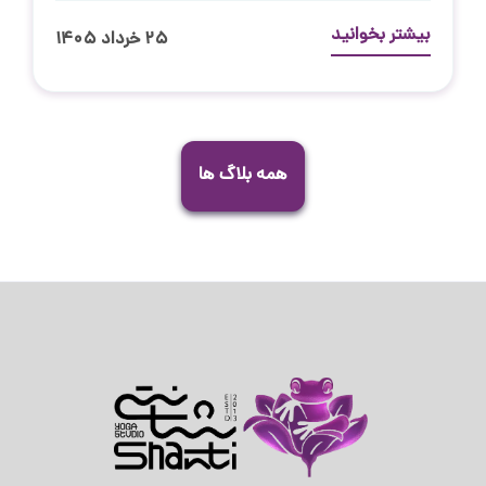
بیشتر بخوانید
۲۵ خرداد ۱۴۰۵
همه بلاگ ها