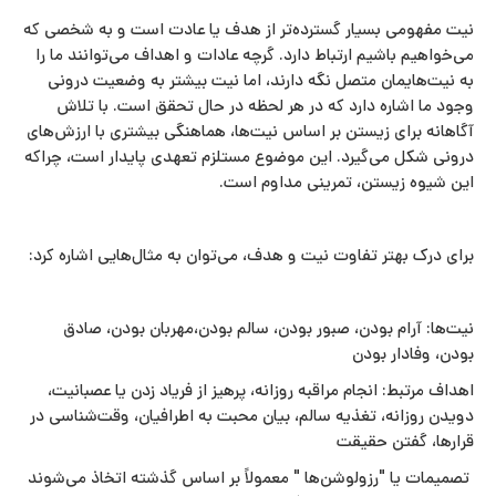
نیت مفهومی بسیار گسترده‌تر از هدف یا عادت است و به شخصی که
می‌خواهیم باشیم ارتباط دارد. گرچه عادات و اهداف می‌توانند ما را
به نیت‌هایمان متصل نگه دارند، اما نیت بیشتر به وضعیت درونی
وجود ما اشاره دارد که در هر لحظه در حال تحقق است. با تلاش
آگاهانه برای زیستن بر اساس نیت‌ها، هماهنگی بیشتری با ارزش‌های
درونی شکل می‌گیرد. این موضوع مستلزم تعهدی پایدار است، چراکه
این شیوه زیستن، تمرینی مداوم است.
برای درک بهتر تفاوت نیت و هدف، می‌توان به مثال‌هایی اشاره کرد:
نیت‌ها: آرام بودن، صبور بودن، سالم بودن،مهربان بودن، صادق
بودن، وفادار بودن
اهداف مرتبط: انجام مراقبه روزانه، پرهیز از فریاد زدن یا عصبانیت،
دویدن روزانه، تغذیه سالم، بیان محبت به اطرافیان، وقت‌شناسی در
قرارها، گفتن حقیقت
تصمیمات یا "رزولوشن‌ها " معمولاً بر اساس گذشته اتخاذ می‌شوند