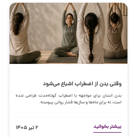
وقتی بدن از اضطراب اشباع می‌شود
بدن انسان برای مواجهه با اضطراب کوتاه‌مدت طراحی شده
است، نه برای ماه‌ها و سال‌ها فشار روانی پیوسته.
بیشتر بخوانید
۲ تیر ۱۴۰۵