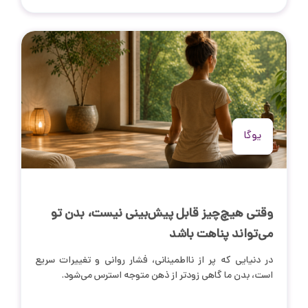
یوگا
وقتی هیچ‌چیز قابل پیش‌بینی نیست، بدن تو
می‌تواند پناهت باشد
در دنیایی که پر از نااطمینانی، فشار روانی و تغییرات سریع
است، بدن ما گاهی زودتر از ذهن متوجه استرس می‌شود.