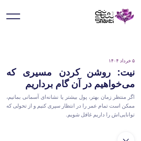
۵ خرداد ۱۴۰۴
نیت: روشن کردن مسیری که
می‌خواهیم در آن گام برداریم
اگر منتظر زمان بهتر، پول بیشتر یا نشانه‌ای آسمانی بمانیم،
ممکن است تمام عمر را در انتظار سپری کنیم و از تحولی که
توانایی‌اش را داریم غافل شویم.