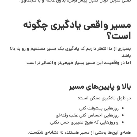
یعنی تمرین کردن بدون پیش‌فرض، بدون عجله و با کنجکاوی.
مسیر واقعی یادگیری چگونه
است؟
بسیاری از ما انتظار داریم که یادگیری یک مسیر مستقیم و رو به بالا
باشد.
اما در واقعیت، این مسیر بسیار طبیعی‌تر و انسانی‌تر است.
بالا و پایین‌های مسیر
در طول یادگیری ممکن است:
روزهایی پیشرفت کنی
روزهایی احساس کنی عقب رفته‌ای
و روزهایی که هیچ تغییری حس نکنی
همه‌ی این‌ها بخشی از مسیر هستند، نه نشانه‌ی شکست.