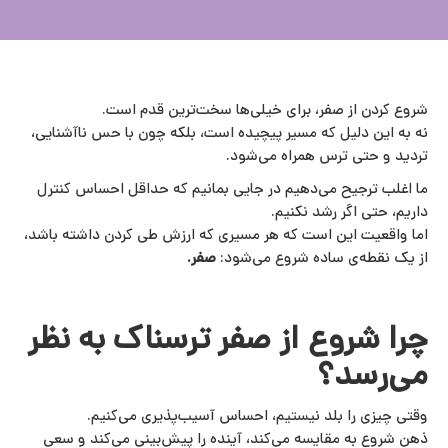
شروع کردن از صفر، برای خیلی‌ها سخت‌ترین قدم است.
نه به این دلیل که مسیر پیچیده است، بلکه چون با حس ناآشنایی،
تردید و حتی ترس همراه می‌شود.
ما اغلب ترجیح می‌دهیم در جایی بمانیم که حداقل احساس کنترل
داریم، حتی اگر رشد نکنیم.
اما واقعیت این است که هر مسیری که ارزش طی کردن داشته باشد،
از یک نقطه‌ی ساده شروع می‌شود:
صفر.
چرا شروع از صفر ترسناک به نظر
می‌رسد؟
وقتی چیزی را بلد نیستیم، احساس آسیب‌پذیری می‌کنیم.
ذهن شروع به مقایسه می‌کند، آینده را پیش‌بینی می‌کند و سعی