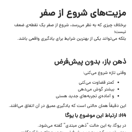
مزیت‌های شروع از صفر
برخلاف چیزی که به نظر می‌رسد، شروع از صفر یک نقطه‌ی ضعف
نیست؛
بلکه می‌تواند یکی از بهترین شرایط برای یادگیری واقعی باشد.
ذهن باز، بدون پیش‌فرض
وقتی تازه شروع می‌کنی:
کمتر قضاوت می‌کنی
بیشتر گوش می‌دهی
و آماده‌ی تجربه‌های جدید هستی
این دقیقاً همان حالتی است که یادگیری عمیق در آن اتفاق می‌افتد.
H4: ارتباط این موضوع با یوگا
در یوگا، به این حالت “ذهن مبتدی” گفته می‌شود.