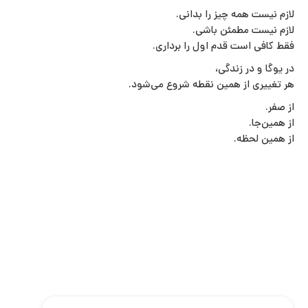
لازم نیست همه چیز را بدانی.
لازم نیست مطمئن باشی.
فقط کافی است قدم اول را برداری.
در یوگا و در زندگی،
هر تغییری از همین نقطه شروع می‌شود.
از صفر.
از همین‌جا.
از همین لحظه.