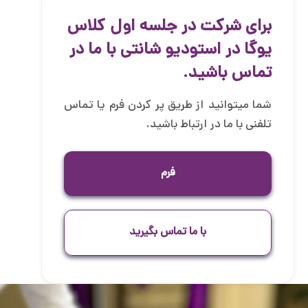
برای شرکت در جلسه اول کلاس
یوگا در استودیو شانتی با ما در
تماس باشید.
شما میتوانید از طریق پر کردن فرم یا تماس
تلفنی با ما در ارتباط باشید.
فرم
با ما تماس بگیرید