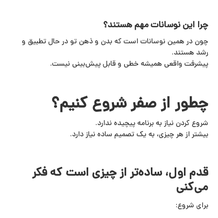
چرا این نوسانات مهم هستند؟
چون در همین نوسانات است که بدن و ذهن تو در حال تطبیق و
رشد هستند.
پیشرفت واقعی همیشه خطی و قابل پیش‌بینی نیست.
چطور از صفر شروع کنیم؟
شروع کردن نیاز به برنامه پیچیده ندارد.
بیشتر از هر چیزی، به یک تصمیم ساده نیاز دارد.
قدم اول، ساده‌تر از چیزی است که فکر
می‌کنی
برای شروع: