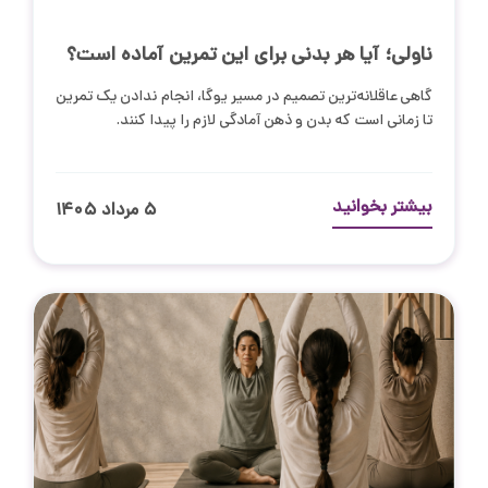
ناولی؛ آیا هر بدنی برای این تمرین آماده است؟
گاهی عاقلانه‌ترین تصمیم در مسیر یوگا، انجام ندادن یک تمرین
تا زمانی است که بدن و ذهن آمادگی لازم را پیدا کنند.
بیشتر بخوانید
۵ مرداد ۱۴۰۵