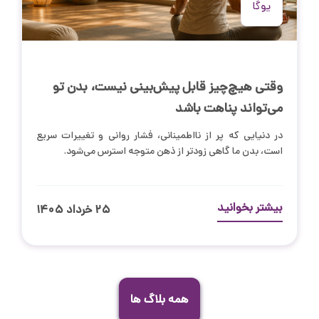
یوگا
وقتی هیچ‌چیز قابل پیش‌بینی نیست، بدن تو
می‌تواند پناهت باشد
در دنیایی که پر از نااطمینانی، فشار روانی و تغییرات سریع
است، بدن ما گاهی زودتر از ذهن متوجه استرس می‌شود.
بیشتر بخوانید
۲۵ خرداد ۱۴۰۵
همه بلاگ ها