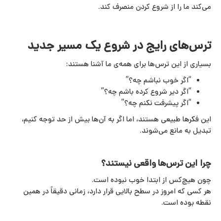
می‌کند ما را از شروع کردن منصرف کند.
ترس‌های رایج در شروع یک مسیر جدید
بسیاری از این ترس‌ها برای همه‌ی ما آشنا هستند:
“اگر خوب نباشم چه؟”
“اگر دیر شروع کرده باشم چه؟”
“اگر پیشرفت نکنم چه؟”
این فکرها طبیعی هستند، اما اگر به آن‌ها بیش از حد توجه کنیم،
تبدیل به مانع می‌شوند.
چرا این ترس‌ها واقعی نیستند؟
چون هیچ‌کس از ابتدا خوب نبوده است.
هر کسی که امروز در سطح بالایی قرار دارد، زمانی دقیقاً در همین
نقطه بوده است.