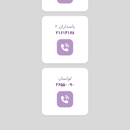
پاسداران ۲
۲۱۶۱۴۱۷۸
لواسان
۲۶۵۵۰۰۹۰