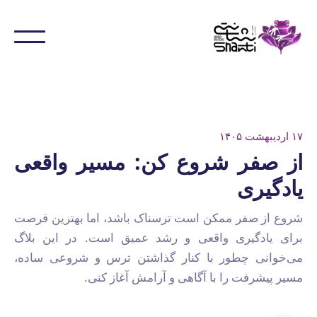
۱۷ اردیبهشت ۱۴۰۵
از صفر شروع کن: مسیر واقعی
یادگیری
شروع از صفر ممکن است ترسناک باشد، اما بهترین فرصت
برای یادگیری واقعی و رشد عمیق است. در این بلاگ
می‌خوانی چطور با کنار گذاشتن ترس و شروعی ساده،
مسیر پیشرفت را با آگاهی و آرامش آغاز کنی.