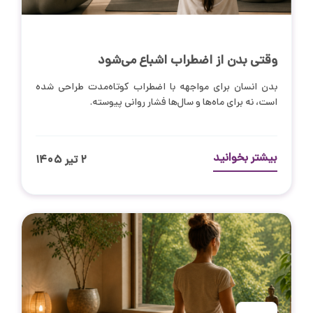
وقتی بدن از اضطراب اشباع می‌شود
بدن انسان برای مواجهه با اضطراب کوتاه‌مدت طراحی شده
است، نه برای ماه‌ها و سال‌ها فشار روانی پیوسته.
بیشتر بخوانید
۲ تیر ۱۴۰۵