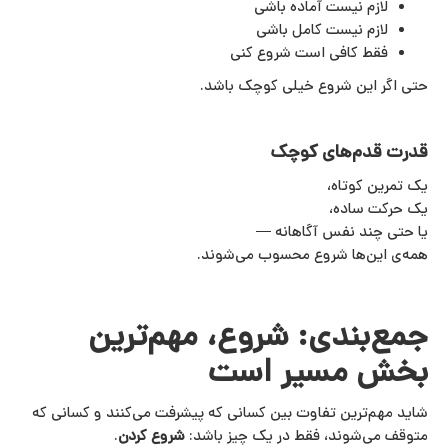
لازم نیست آماده باشی
لازم نیست کامل باشی
فقط کافی است شروع کنی
حتی اگر این شروع خیلی کوچک باشد.
قدرت قدم‌های کوچک
یک تمرین کوتاه،
یک حرکت ساده،
یا حتی چند نفس آگاهانه —
همه‌ی این‌ها شروع محسوب می‌شوند.
جمع‌بندی: شروع، مهم‌ترین
بخش مسیر است
شاید مهم‌ترین تفاوت بین کسانی که پیشرفت می‌کنند و کسانی که
متوقف می‌شوند، فقط در یک چیز باشد:
شروع کردن
.